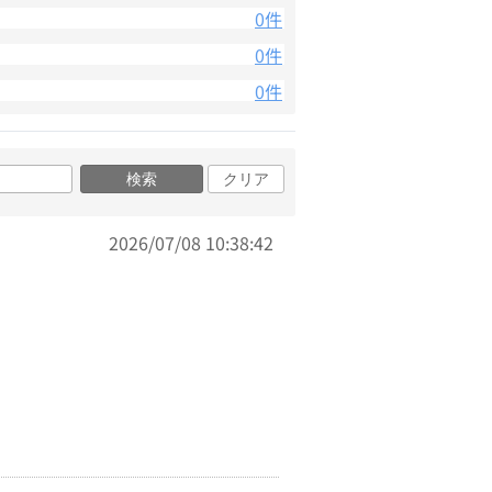
0件
0件
0件
検索
クリア
2026/07/08 10:38:42