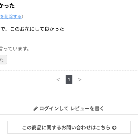
かった
を削除する
）
ので、このお花にして良かった
言っています。
た
＜
1
＞
ログインして レビューを書く
この商品に関するお問い合わせはこちら