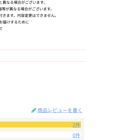
と異なる場合がございます。
器等が異なる場合がございます。
付きます。内容変更はできません。
お届けするために
て
商品レビューを書く
2件
0件