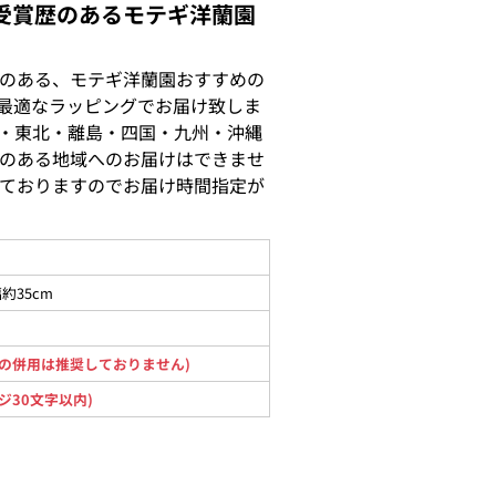
受賞歴のあるモテギ洋蘭園
のある、モテギ洋蘭園おすすめの
最適なラッピングでお届け致しま
・東北・離島・四国・九州・沖縄
のある地域へのお届けはできませ
ておりますのでお届け時間指定が
約35cm
の併用は推奨しておりません)
ジ30文字以内)