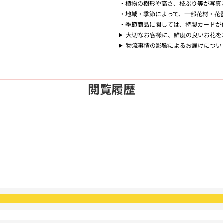
植物の樹形や高さ、枝ぶり等が写真
地域・季節によって、一部花材・花
季節商品に関しては、特製カードが
大切なお客様に、鮮度の良いお花を
物流事情の影響によるお届けについ
閲覧履歴