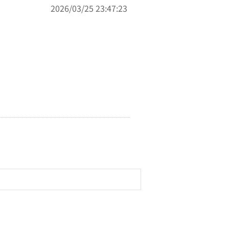
2026/03/25 23:47:23