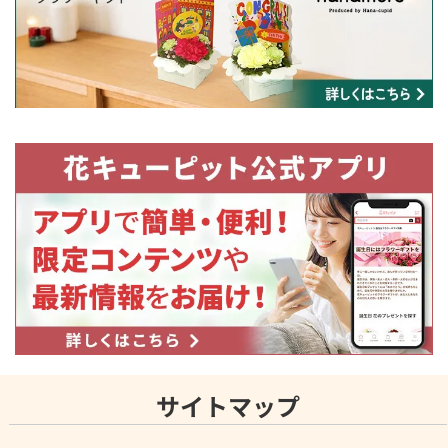
サイトマップ