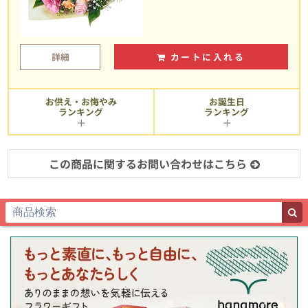
詳細
カートに入れる
お供え・お悔やみ
お誕生日
ランキング
ランキング
この商品に関するお問い合わせはこちら