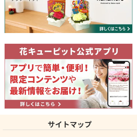
サイトマップ