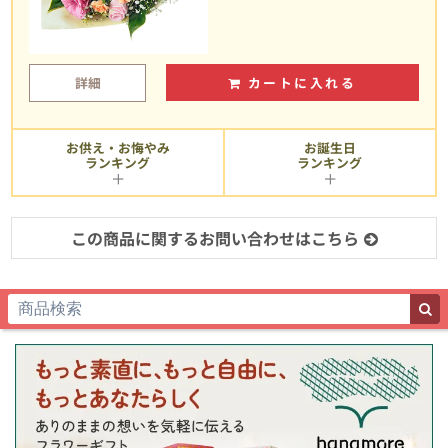
詳細
カートに入れる
お供え・お悔やみ
お誕生日
ランキング
ランキング
この商品に関するお問い合わせはこちら