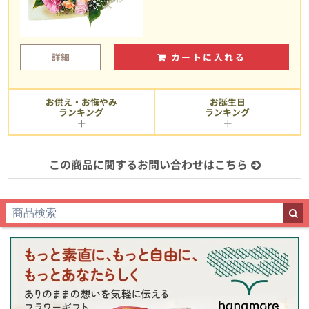
詳細
カートに入れる
お供え・お悔やみ
お誕生日
ランキング
ランキング
この商品に関するお問い合わせはこちら