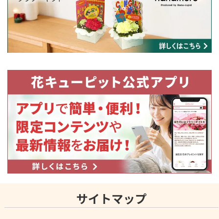
サイトマップ