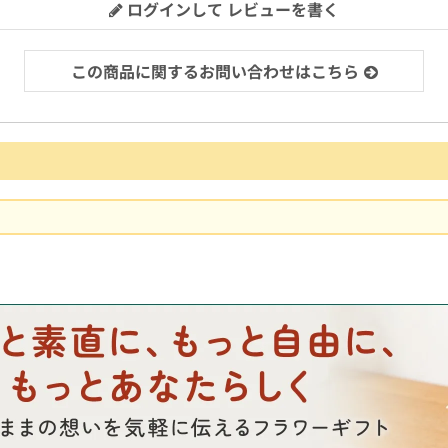
ログインして レビューを書く
この商品に関するお問い合わせはこちら