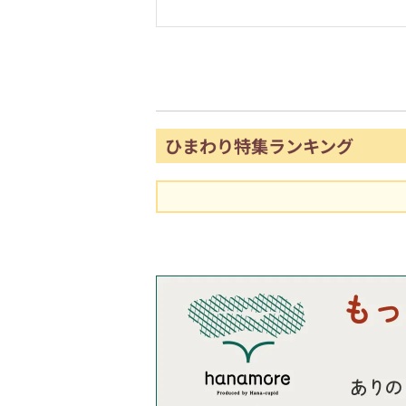
ひまわり特集ランキング