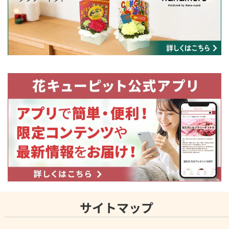
サイトマップ