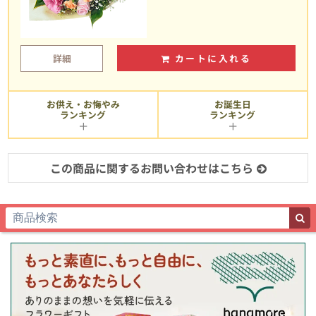
詳細
カートに入れる
お供え・お悔やみ
お誕生日
ランキング
ランキング
この商品に関するお問い合わせはこちら