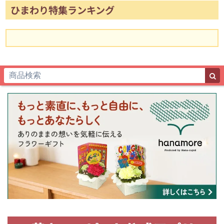
ひまわり特集ランキング