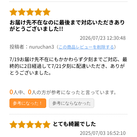
お届け先不在なのに最後まで対応いただきあり
がとうございました!!
2026/07/23 12:30:48
投稿者：nuruchan3
（
この商品レビューを削除する
）
7/19お届け先不在にもかかわらず夕刻までご対応、最
終的に2日経過して7/21夕刻に配達いただき、ありが
とうございました。
0
0
人中、
人の方が参考になったと言っています。
参考になった！
参考にならなかった
とても綺麗でした
2025/07/03 16:52:10