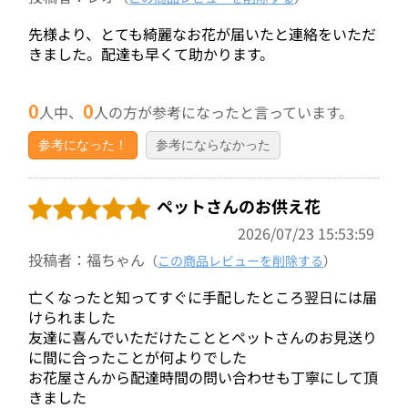
先様より、とても綺麗なお花が届いたと連絡をいただ
きました。配達も早くて助かります。
0
0
人中、
人の方が参考になったと言っています。
参考になった！
参考にならなかった
ペットさんのお供え花
2026/07/23 15:53:59
投稿者：福ちゃん
（
この商品レビューを削除する
）
亡くなったと知ってすぐに手配したところ翌日には届
けられました
友達に喜んでいただけたこととペットさんのお見送り
に間に合ったことが何よりでした
お花屋さんから配達時間の問い合わせも丁寧にして頂
きました