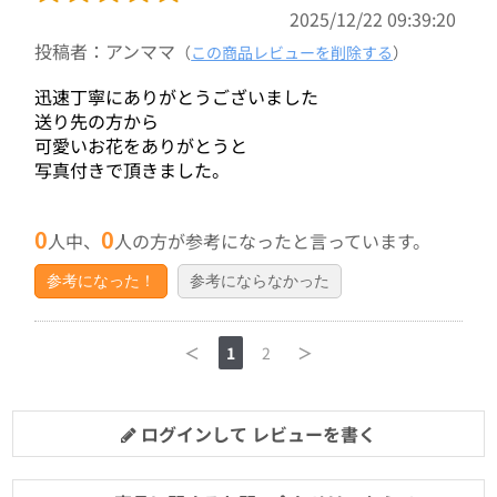
2025/12/22 09:39:20
投稿者：アンママ
（
この商品レビューを削除する
）
迅速丁寧にありがとうございました
送り先の方から
可愛いお花をありがとうと
写真付きで頂きました。
0
0
人中、
人の方が参考になったと言っています。
参考になった！
参考にならなかった
＜
1
2
＞
ログインして レビューを書く