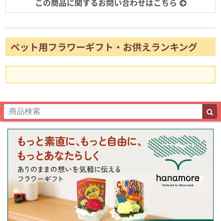
この商品に関するお問い合わせはこちら
ペット用フラワーギフト・お供えランキング