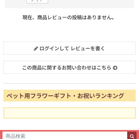
現在、商品レビューの投稿はありません。
ログインして レビューを書く
この商品に関するお問い合わせはこちら
ペット用フラワーギフト・お祝いランキング