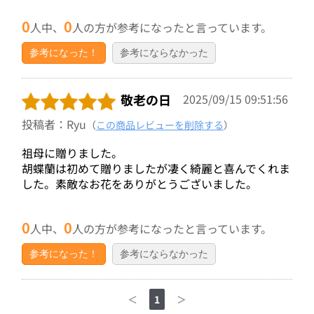
0
0
人中、
人の方が参考になったと言っています。
参考になった！
参考にならなかった
敬老の日
2025/09/15 09:51:56
投稿者：Ryu
（
この商品レビューを削除する
）
祖母に贈りました。
胡蝶蘭は初めて贈りましたが凄く綺麗と喜んでくれま
した。素敵なお花をありがとうございました。
0
0
人中、
人の方が参考になったと言っています。
参考になった！
参考にならなかった
＜
1
＞