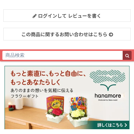
ログインして レビューを書く
この商品に関するお問い合わせはこちら