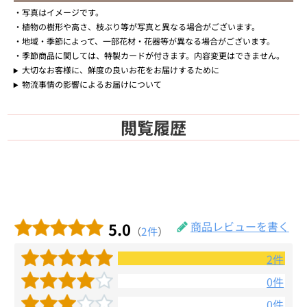
写真はイメージです。
植物の樹形や高さ、枝ぶり等が写真と異なる場合がございます。
地域・季節によって、一部花材・花器等が異なる場合がございます。
季節商品に関しては、特製カードが付きます。内容変更はできません。
大切なお客様に、鮮度の良いお花をお届けするために
物流事情の影響によるお届けについて
閲覧履歴
5.0
商品レビューを書く
（
2件
）
2件
0件
0件