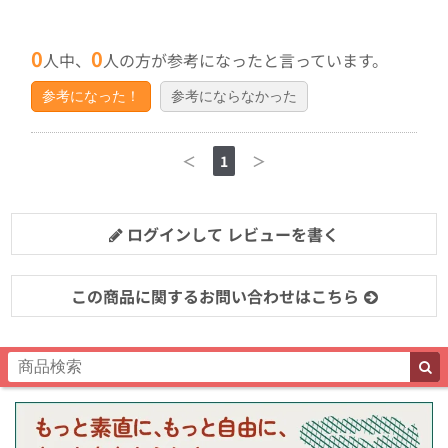
0
0
人中、
人の方が参考になったと言っています。
参考になった！
参考にならなかった
＜
1
＞
ログインして レビューを書く
この商品に関するお問い合わせはこちら