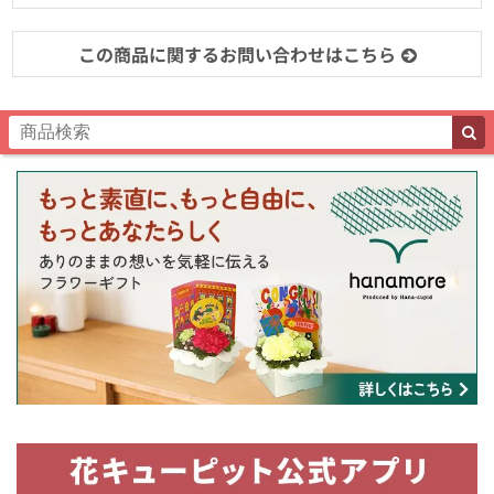
この商品に関するお問い合わせはこちら