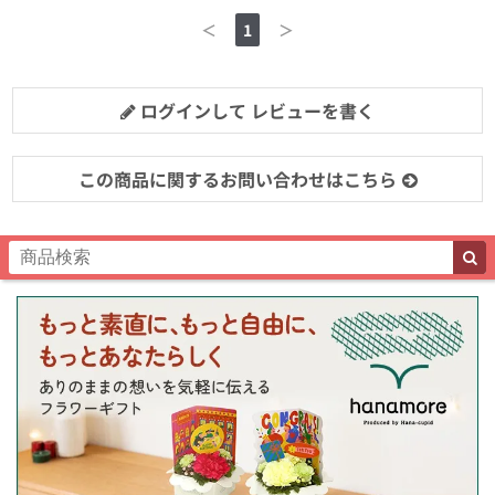
＜
1
＞
ログインして レビューを書く
この商品に関するお問い合わせはこちら