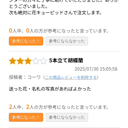
とうございました。
次も絶対に花キューピッドさんで注文します。
0
0
人中、
人の方が参考になったと言っています。
参考になった！
参考にならなかった
5本立て胡蝶蘭
2025/07/30 15:05:58
投稿者：コーワ
（
この商品レビューを削除する
）
送った花・名札の写真があればよかった
2
2
人中、
人の方が参考になったと言っています。
参考になった！
参考にならなかった