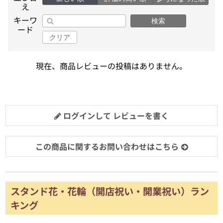
え
キーワ
検索
ード
クリア
現在、商品レビューの投稿はありません。
ログインして レビューを書く
この商品に関するお問い合わせはこちら
スタンド花・花輪（開店祝い・開業祝い）ラン
キング