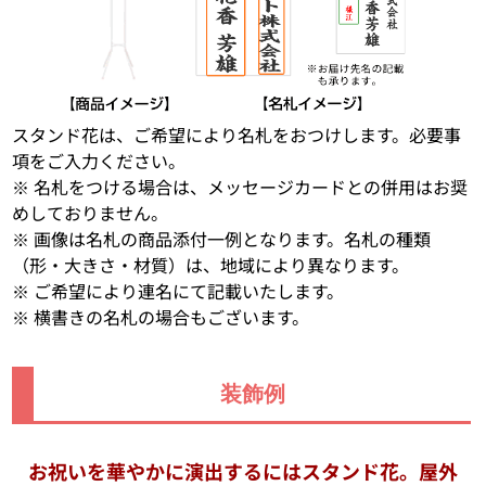
スタンド花は、ご希望により名札をおつけします。必要事
項をご入力ください。
※ 名札をつける場合は、メッセージカードとの併用はお奨
めしておりません。
※ 画像は名札の商品添付一例となります。名札の種類
（形・大きさ・材質）は、地域により異なります。
※ ご希望により連名にて記載いたします。
※ 横書きの名札の場合もございます。
装飾例
お祝いを華やかに演出するにはスタンド花。屋外