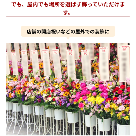
でも、屋内でも場所を選ばず飾っていただけま
す。
店舗の開店祝いなどの屋外での装飾に