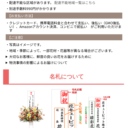
配達不能な区域があります。
配達不能地域一覧はこちら
別途手数料990円がかかります
【お支払い方法】
クレジットカード、携帯電話料金と合わせて支払い、後払い（GMO後払
い）、Amazonアカウント決済、コンビニで前払い がご利用いただけま
す
【ご注意】
写真はイメージです。
地域・季節によって、一部花材・花器等が異なる場合がございます。
大切なお客様に、鮮度の良いお花をお届けするために
物流事情の影響によるお届けについて
名札について