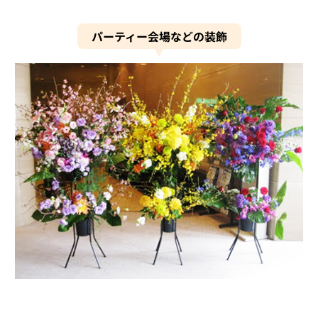
パーティー会場などの装飾