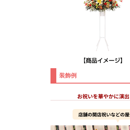
装飾例
お祝いを華やかに演出
店舗の開店祝いなどの屋