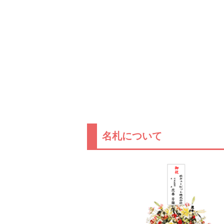
名札について