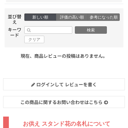
並び替
新しい順
評価の高い順
参考になった順
え
キーワ
検索
ード
クリア
現在、商品レビューの投稿はありません。
ログインして レビューを書く
この商品に関するお問い合わせはこちら
お供え スタンド花の名札について