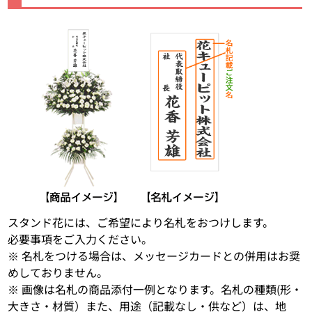
スタンド花には、ご希望により名札をおつけします。
必要事項をご入力ください。
※ 名札をつける場合は、メッセージカードとの併用はお奨
めしておりません。
※ 画像は名札の商品添付一例となります。名札の種類(形・
大きさ・材質）また、用途（記載なし・供など）は、地