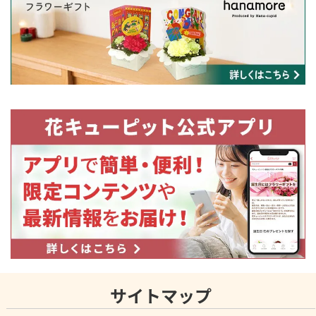
サイトマップ