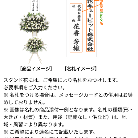
スタンド花には、ご希望により名札をおつけします。
必要事項をご入力ください。
※ 名札をつける場合は、メッセージカードとの併用はお奨
めしておりません。
※ 画像は名札の商品添付一例となります。名札の種類(形・
大きさ・材質）また、用途（記載なし・供など）は、地
域・風習により異なります。
※ ご希望により連名にて記載いたします。