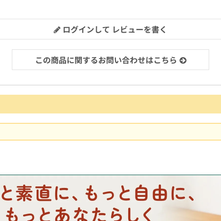
ログインして レビューを書く
この商品に関するお問い合わせはこちら