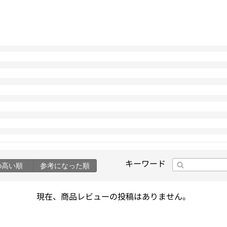
キーワード
の高い順
参考になった順
現在、商品レビューの投稿はありません。