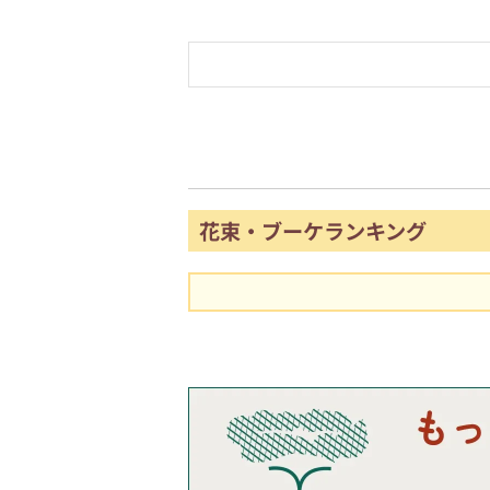
花束・ブーケランキング