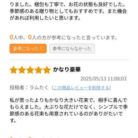
りました。梱包も丁寧で、お花の状態も良好でした。
季節感のある贈り物としてもおすすめです。また機会
があれば利用したいと思います。
0
0
人中、
人の方が参考になったと言っています。
参考になった！
参考にならなかった
かなり豪華
2025/05/13 11:08:03
投稿者：ラムたく
（
この商品レビューを削除する
）
私が思ったよりもかなり大きい花束で、相手に喜んで
もらえました。大ぶりな花だけでなく、シンプルで季
節感のある花束も用意されているのがありがたいで
す。