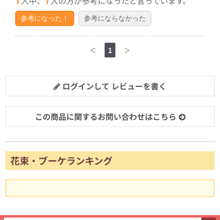
人中、
人の方が参考になったと言っています。
参考になった！
参考にならなかった
＜
1
＞
ログインして レビューを書く
この商品に関するお問い合わせはこちら
花束・ブーケランキング