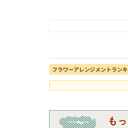
フラワーアレンジメントランキ