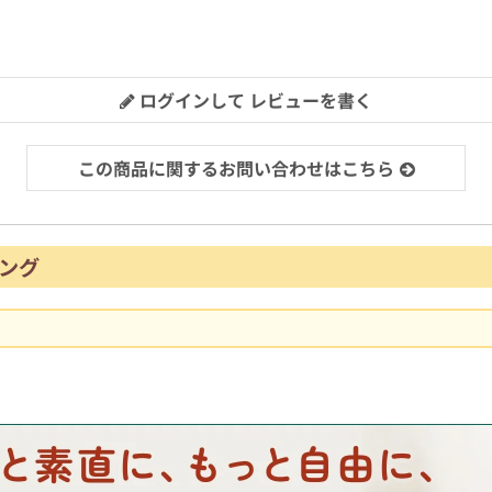
ログインして レビューを書く
この商品に関するお問い合わせはこちら
ング