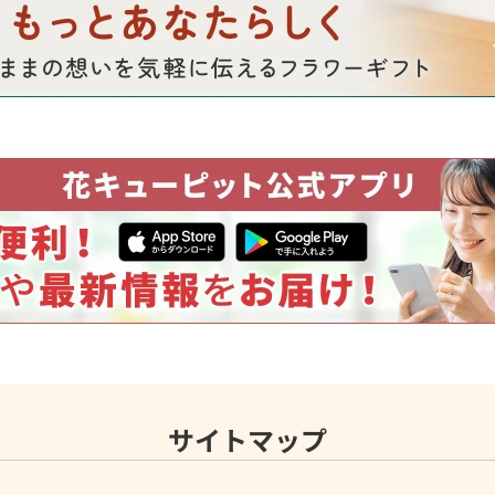
サイトマップ