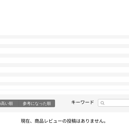
キーワード
の高い順
参考になった順
現在、商品レビューの投稿はありません。