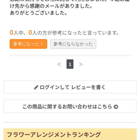
け先から感謝のメールがありました。
ありがとうございました。
0
0
人中、
人の方が参考になったと言っています。
参考になった！
参考にならなかった
＜
1
＞
ログインして レビューを書く
この商品に関するお問い合わせはこちら
フラワーアレンジメントランキング