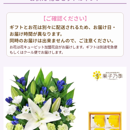
【ご確認ください】
ギフトとお花は別々に配送されるため、お届け日・
お届け時間が異なります。
同時のお届けは出来ませんので、ご注意ください。
お花は花キューピット加盟花店がお届けします。ギフトは別途宅急便
もしくはクール便でお届けします。