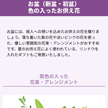
お盆（新盆・初盆）
色の入ったお供え花
お盆には、故人への想いを込めたお供えの花を贈りま
しょう。落ち着いた紫の花や淡いピンクの花を使っ
た、優しい雰囲気の花束・アレンジメントがおすすめ
です。夏のお供え花によく使われている、リンドウを
入れたギフトもご用意いたしました。
紫色の入った
花束・アレンジメント