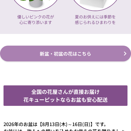
優しいピンクの花が
夏のお供えには季節を
心に寄り添います
感じられるひまわりを
新盆・初盆の花はこちら
全国の花屋さんが直接お届け
花キューピットならお盆も安心配送
2026年のお盆は【8月13日(木)～16日(日)】です。
お盆には、故人への想いを込めたお供えの花を贈りましょ