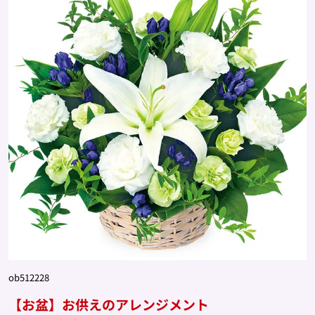
ob512228
【お盆】お供えのアレンジメント