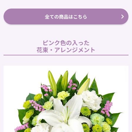
全ての商品はこちら
ピンク色の入った
花束・アレンジメント