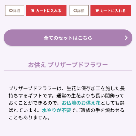
詳細
詳細
カートに入れる
カートに入れる
全てのセットはこちら
お供え プリザーブドフラワー
プリザーブドフラワーは、生花に保存加工を施した長
持ちするギフトです。通常の生花よりも長い間飾って
おくことができるので、
お仏壇のお供え花
としても選
ばれています。
水やりが不要
でご遺族の手を煩わせる
こともありません。