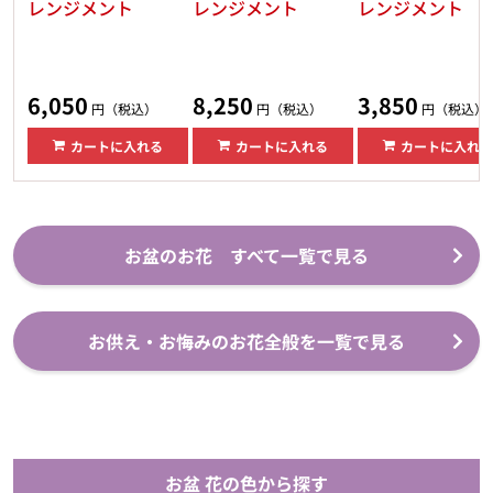
レンジメント
レンジメント
レンジメント
6,050
8,250
3,850
円（税込）
円（税込）
円（税込）
カートに入れる
カートに入れる
カートに入れる
お盆のお花 すべて一覧で見る
お供え・お悔みのお花全般を一覧で見る
お盆 花の色から探す