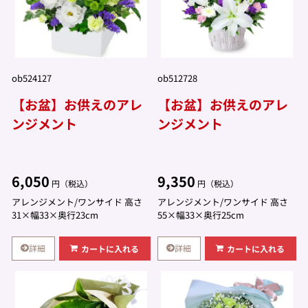
ob524127
ob512728
【お盆】お供えのアレ
【お盆】お供えのアレ
ンジメント
ンジメント
6,050
9,350
円（税込）
円（税込）
アレンジメント/ワンサイド 高さ
アレンジメント/ワンサイド 高さ
31×幅33×奥行23cm
55×幅33×奥行25cm
詳細
詳細
カートに入れる
カートに入れる