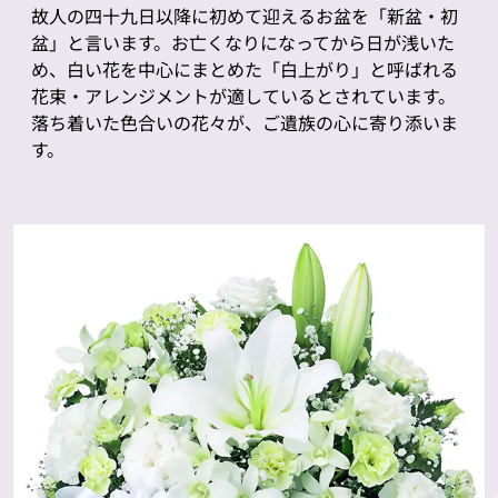
故人の四十九日以降に初めて迎えるお盆を「新盆・初
盆」と言います。お亡くなりになってから日が浅いた
め、白い花を中心にまとめた「白上がり」と呼ばれる
花束・アレンジメントが適しているとされています。
落ち着いた色合いの花々が、ご遺族の心に寄り添いま
す。