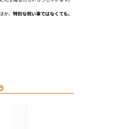
ほか、
特別な祝い事ではなくても、
う