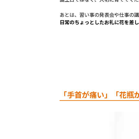
あとは、習い事の発表会や仕事の講
日常のちょっとしたお礼に花を差し
「手首が痛い」「花瓶