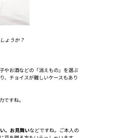
しょうか？
子やお酒などの「消えもの」を選ぶ
り、チョイスが難しいケースもあり
力ですね。
い、お見舞い
などですね。ご本人の
に花を贈る方もいらっしゃいます。