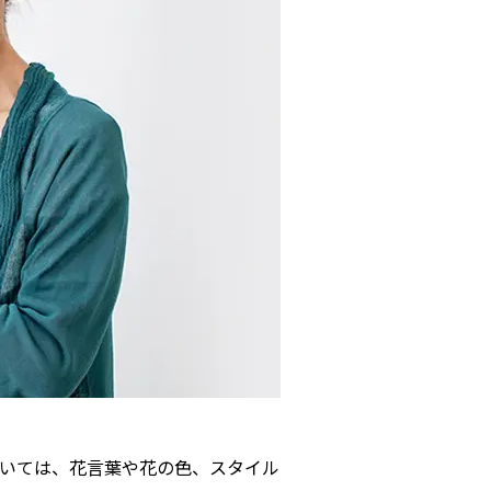
いては、花言葉や花の色、スタイル