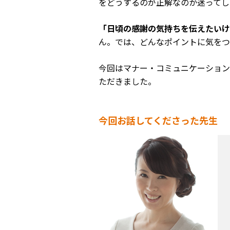
をどうするのが正解なのか迷ってし
「日頃の感謝の気持ちを伝えたいけ
ん。では、どんなポイントに気をつ
今回はマナー・コミュニケーション
ただきました。
今回お話してくださった先生