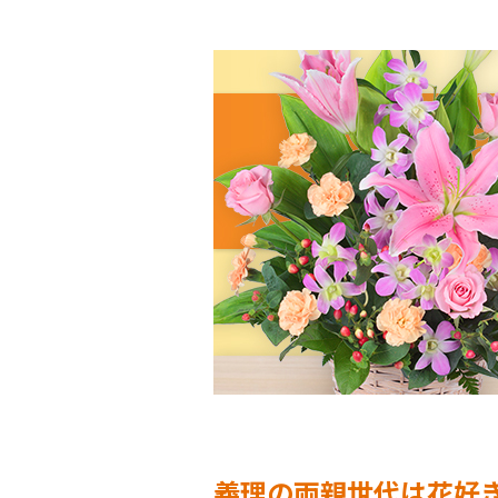
義理の両親世代は花好き