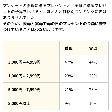
アンケートの義母に贈るプレゼントと、実母に贈るプレゼ
ントの予算を比べると、ほとんど価格別ランキングに差は
ありませんでした。
そのため、
義母と実母で母の日のプレゼントの金額に差を
つけていることは少ない
ようです。
義母
実母
3,000円～4,999円
47%
44%
1,000円～2,999円
23%
23%
5,000円～7,999円
21%
23%
8,000円以上
9%
10%