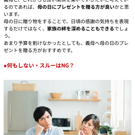
るのであれば、
母の日にプレゼントを贈る方が良い
かと思
います。
母の日に贈り物をすることで、日頃の感謝の気持ちを表現
するだけではなく、
家族の絆を深めることもできる
でしょ
う。
あまり予算を割けなかったとしても、義母へ母の日のプレ
ゼントを贈る方がおすすめです。
●何もしない・スルーはNG？