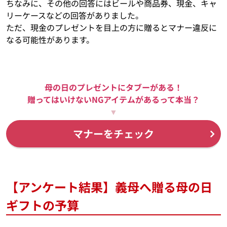
ちなみに、その他の回答にはビールや商品券、現金、キャ
リーケースなどの回答がありました。
ただ、現金のプレゼントを目上の方に贈るとマナー違反に
なる可能性があります。
母の日のプレゼントにタブーがある！
贈ってはいけないNGアイテムがあるって本当？
▼
マナーをチェック
【アンケート結果】義母へ贈る母の日
ギフトの予算