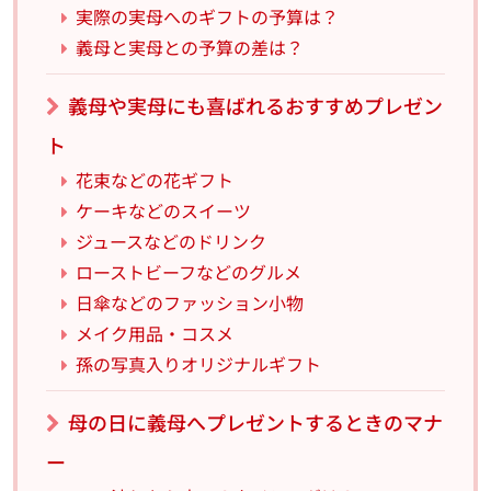
実際の実母へのギフトの予算は？
義母と実母との予算の差は？
義母や実母にも喜ばれるおすすめプレゼン
ト
花束などの花ギフト
ケーキなどのスイーツ
ジュースなどのドリンク
ローストビーフなどのグルメ
日傘などのファッション小物
メイク用品・コスメ
孫の写真入りオリジナルギフト
母の日に義母へプレゼントするときのマナ
ー