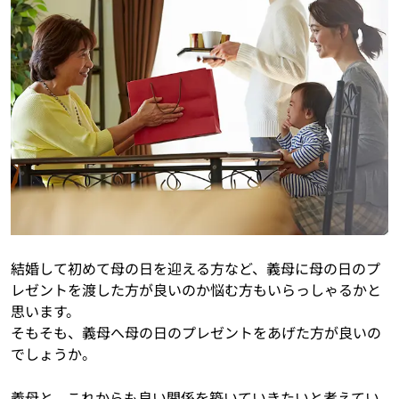
結婚して初めて母の日を迎える方など、義母に母の日のプ
レゼントを渡した方が良いのか悩む方もいらっしゃるかと
思います。
そもそも、義母へ母の日のプレゼントをあげた方が良いの
でしょうか。
義母と、これからも良い関係を築いていきたいと考えてい