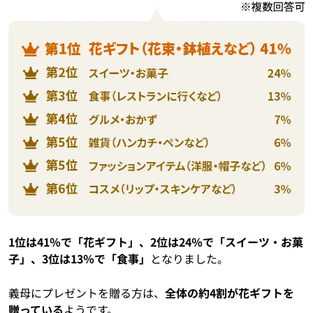
1位は41％で「花ギフト」、2位は24％で「スイーツ・お菓
子」、3位は13％で「食事」
となりました。
義母にプレゼントを贈る方は、
全体の約4割が花ギフトを
贈っている
ようです。