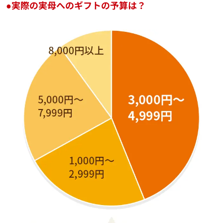
●実際の実母へのギフトの予算は？