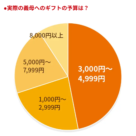
●実際の義母へのギフトの予算は？