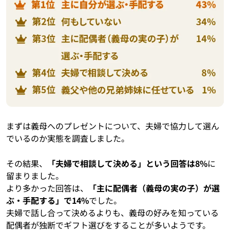
まずは義母へのプレゼントについて、夫婦で協力して選ん
でいるのか実態を調査しました。
その結果、
「夫婦で相談して決める」という回答は8%
に
留まりました。
より多かった回答は、
「主に配偶者（義母の実の子）が選
ぶ・手配する」で14%
でした。
夫婦で話し合って決めるよりも、義母の好みを知っている
配偶者が独断でギフト選びをすることが多いようです。