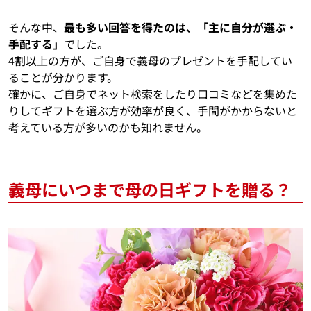
そんな中、
最も多い回答を得たのは、「主に自分が選ぶ・
手配する」
でした。
4割以上の方が、ご自身で義母のプレゼントを手配してい
ることが分かります。
確かに、ご自身でネット検索をしたり口コミなどを集めた
りしてギフトを選ぶ方が効率が良く、手間がかからないと
考えている方が多いのかも知れません。
義母にいつまで母の日ギフトを贈る？