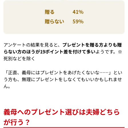
アンケートの結果を見ると、
プレゼントを贈る方よりも贈
らない方のほうが19ポイント差を付けて多い
ようです。※
死別などを除く
「正直、義母にはプレゼントをあげたくないな……」とい
う方も、無理にプレゼントをしなくてもいいかもしれませ
ん。
義母へのプレゼント選びは夫婦どちら
が行う？