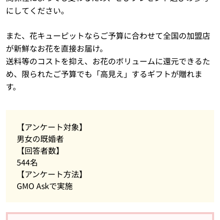
にしてください。
また、花キューピットならご予算に合わせて全国の加盟店
が新鮮なお花を直接お届け。
送料等のコストを抑え、お花のボリュームに還元できるた
め、限られたご予算でも「高見え」するギフトが贈れま
す。
【アンケート対象】
男女の既婚者
【回答者数】
544名
【アンケート方法】
GMO Askで実施