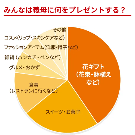
みんなは義母に何をプレゼントする？