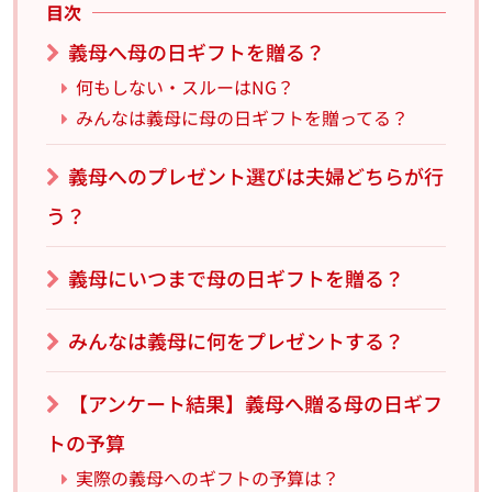
目次
義母へ母の日ギフトを贈る？
何もしない・スルーはNG？
みんなは義母に母の日ギフトを贈ってる？
義母へのプレゼント選びは夫婦どちらが行
う？
義母にいつまで母の日ギフトを贈る？
みんなは義母に何をプレゼントする？
【アンケート結果】義母へ贈る母の日ギフ
トの予算
実際の義母へのギフトの予算は？