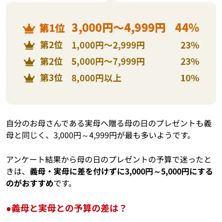
自分のお母さんである実母へ贈る母の日のプレゼントも義
母と同じく、3,000円～4,999円が最も多いようです。
アンケート結果から母の日のプレゼントの予算で迷ったと
きは、
義母・実母に差を付けずに3,000円～5,000円にする
のがおすすめ
です。
●義母と実母との予算の差は？