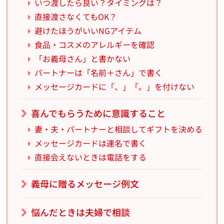
いつ渡したら良い？タイミングは？
直接渡さなくてもOK？
避けたほうがいいNGアイテム
食品・コスメのアレルギーを確認
「お義母さん」と書かない
パートナーは「名前＋さん」で書く
メッセージカードに「、」「。」を付けない
喜んでもらうために意識すること
妻・夫・パートナーと相談してギフトを決める
メッセージカードは連名で書く
直接会えないときは電話をする
義母に贈るメッセージ例文
悩んだときは夫婦で相談