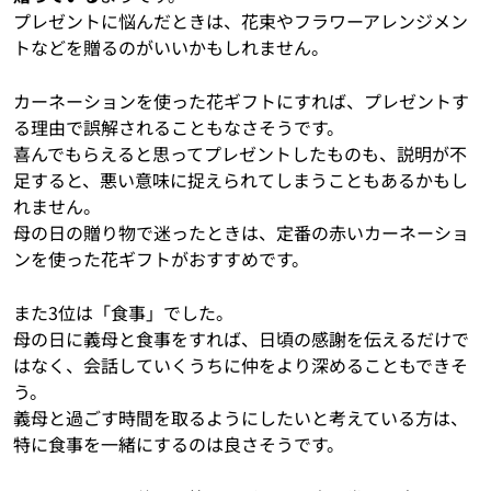
プレゼントに悩んだときは、花束やフラワーアレンジメン
トなどを贈るのがいいかもしれません。
カーネーションを使った花ギフトにすれば、プレゼントす
る理由で誤解されることもなさそうです。
喜んでもらえると思ってプレゼントしたものも、説明が不
足すると、悪い意味に捉えられてしまうこともあるかもし
れません。
母の日の贈り物で迷ったときは、定番の赤いカーネーショ
ンを使った花ギフトがおすすめです。
また3位は「食事」でした。
母の日に義母と食事をすれば、日頃の感謝を伝えるだけで
はなく、会話していくうちに仲をより深めることもできそ
う。
義母と過ごす時間を取るようにしたいと考えている方は、
特に食事を一緒にするのは良さそうです。