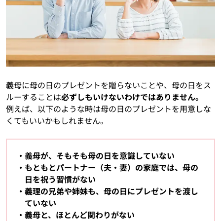
義母に母の日のプレゼントを贈らないことや、母の日をス
ルーすることは
必ずしもいけないわけではありません。
例えば、以下のような時は母の日のプレゼントを用意しな
くてもいいかもしれません。
義母が、そもそも母の日を意識していない
もともとパートナー（夫・妻）の家庭では、母の
日を祝う習慣がない
義理の兄弟や姉妹も、母の日にプレゼントを渡し
ていない
義母と、ほとんど関わりがない