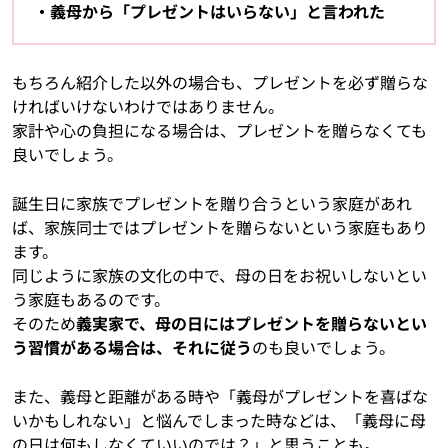
義母から「プレゼントはいらない」と言われた
もちろん紹介した以外の場合も、プレゼントを必ず贈らな
ければいけないわけではありません。
家計や心の負担になる場合は、プレゼントを贈らなくても
良いでしょう。
誕生日に家族でプレゼントを贈り合うという家庭があれ
ば、家族同士ではプレゼントを贈らないという家庭もあり
ます。
同じように家族の文化の中で、母の日をお祝いしないとい
う家庭もあるのです。
そのため
義実家で、母の日にはプレゼントを贈らないとい
う習慣がある場合は、それに従う
のも良いでしょう。
また、義母と距離がある時や「義母がプレゼントを喜ばな
いかもしれない」と悩んでしまった時などは、「義母に母
の日は何もしなくていいのでは？」と思うことも。