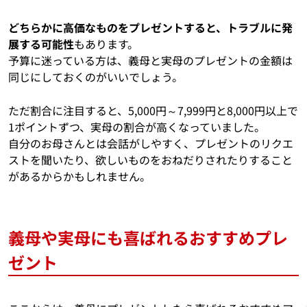
どちらかに高価なものをプレゼントすると、トラブルに発
展する可能性
もあります。
予算に迷っている方は、義母と実母のプレゼントの金額は
同じにしておくのがいいでしょう。
ただ割合に注目すると、5,000円～7,999円と8,000円以上で
1ポイントずつ、実母の割合が高くなっていました。
自分のお母さんとは会話がしやすく、プレゼントのリクエ
ストを聞いたり、欲しいものをおねだりされたりすること
があるからかもしれません。
義母や実母にも喜ばれるおすすめプレ
ゼント