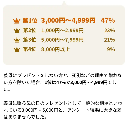
義母にプレゼントをしない方と、死別などの理由で贈れな
い方を除いた場合、
1位は47%で3,000円～4,999円
でし
た。
義母に贈る母の日のプレゼントとして一般的な相場といわ
れている3,000円～5,000円と、アンケート結果に大きな差
はありませんでした。