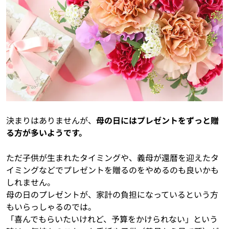
決まりはありませんが、
母の日にはプレゼントをずっと贈
る方が多いようです。
ただ子供が生まれたタイミングや、義母が還暦を迎えたタ
イミングなどでプレゼントを贈るのをやめるのも良いかも
しれません。
母の日のプレゼントが、家計の負担になっているという方
もいらっしゃるのでは。
「喜んでもらいたいけれど、予算をかけられない」という