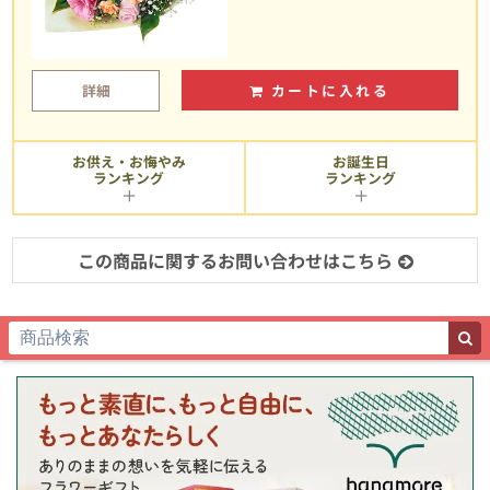
詳細
カートに入れる
お供え・お悔やみ
お誕生日
ランキング
ランキング
この商品に関するお問い合わせはこちら