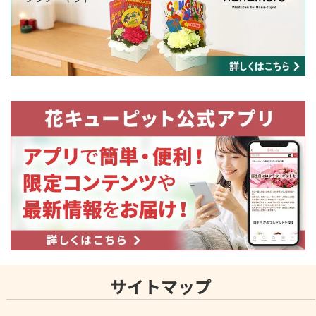
サイトマップ