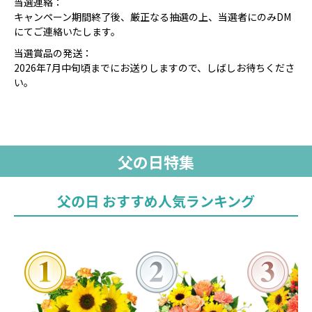
当選連絡：
キャンペーン期間終了後、厳正なる抽選の上、当選者にのみDM
にてご連絡いたします。
当選賞品の発送：
2026年7月中旬頃までにお送りしますので、しばしお待ちくださ
い。
父の日特集
父の日 おすすめ人気ランキング