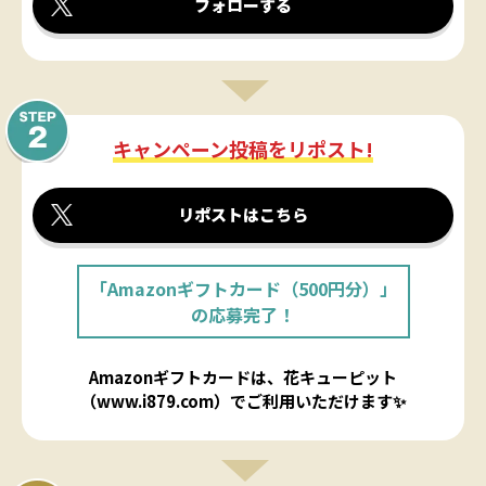
フォローする
キャンペーン投稿をリポスト!
リポストはこちら
「Amazonギフトカード（500円分）」
の応募完了！
Amazonギフトカードは、花キューピット
（www.i879.com）でご利用いただけます✨