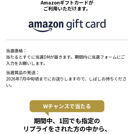
Amazonギフトカードが
ご利用いただけます。
当選連絡：
当たるとすぐに当選DMが届きます。期間内に当選フォームにご
入力をお願いします。
当選賞品の発送：
2026年7月中旬頃までにお送りしますので、しばしお待ちくださ
い。
Wチャンスで当たる
期間中、1回でも指定の
リプライをされた方の中から、