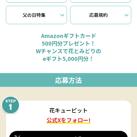
父の日特集
応募規約
Amazonギフトカード
500円分プレゼント！
Wチャンスで花とみどりの
eギフト5,000円分！
応募方法
花キューピット
公式Xをフォロー!