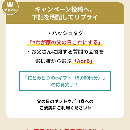
キャンペーン投稿へ、
下記を明記してリプライ
・ハッシュタグ
「#わが家の父の日これにする」
・お父さんに関する質問の回答を
選択肢から選ぶ
「AorB」
「花とみどりのeギフト（5,000円分）」
の応募完了！
父の日のギフトやご自身への
ご褒美にご利用ください✨