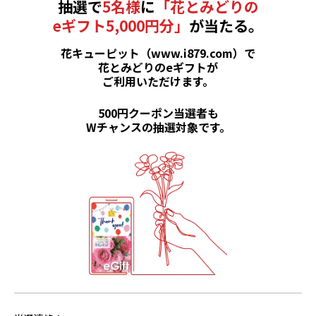
抽選で
5名様
に
「花とみどりの
eギフト5,000円分」
が当たる。
花キューピット（www.i879.com）で
花とみどりのeギフトが
ご利用いただけます。
500円クーポン当選者も
Wチャンスの抽選対象です。