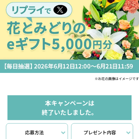
※お花の画像はイメージです
本キャンペーンは
終了いたしました。
応募方法
プレゼント内容