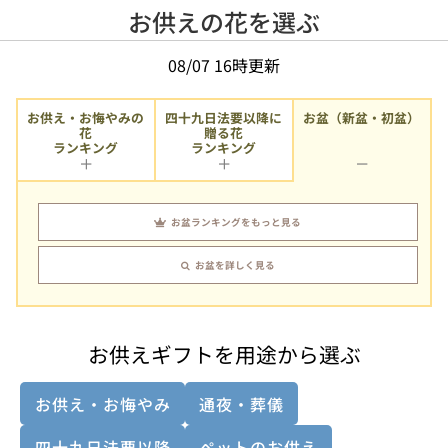
お供えの花を選ぶ
08/07 16時更新
お供え・お悔やみの
四十九日法要以降に
お盆（新盆・初盆）
贈る花
花
ランキング
ランキング
お盆ランキングをもっと見る
お盆を詳しく見る
お供えギフトを用途から選ぶ
お供え・お悔やみ
通夜・葬儀
四十九日法要以降
ペットのお供え