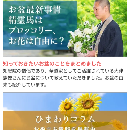
知っておきたいお盆のことをまとめました
知恩院の僧侶であり、華道家としてご活躍されている大津
憲優さんにお盆について教えていただきました。お盆の由
来も紹介しています。