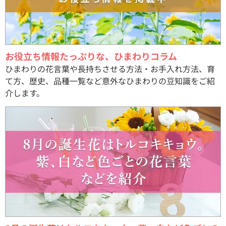
お役立ち情報たっぷりな、ひまわりコラム
ひまわりの花言葉や長持ちさせる方法・お手入れ方法、育
て方、歴史、品種一覧など意外なひまわりの豆知識をご紹
介します。