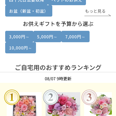
お盆（新盆・初盆）
もっと見る
お供えギフトを予算から選ぶ
3,000円～
5,000円～
7,000円～
10,000円～
ご自宅用のおすすめランキング
08/07 9時更新