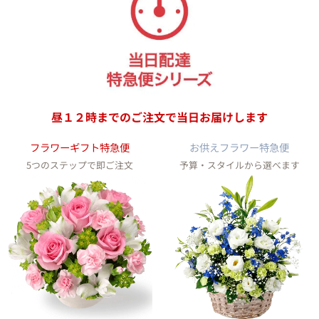
昼１２時までのご注文で
当日お届けします
フラワーギフト特急便
お供えフラワー特急便
5つのステップで即ご注文
予算・スタイルから選べます