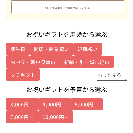
8月の誕生花特集を詳しく見る
お祝いギフトを用途から選ぶ
誕生日
開店・開業祝い
退職祝い
お中元・暑中見舞い
新築・引っ越し祝い
プチギフト
もっと見る
お祝いギフトを予算から選ぶ
3,000円～
4,000円～
5,000円～
7,000円～
10,000円～