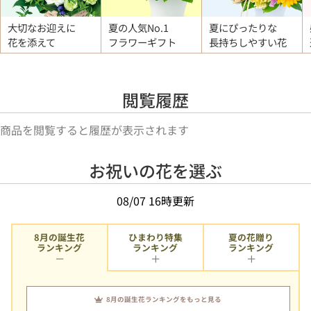
大切なお迎えに
夏の人気No.1
夏にぴったりな
花を添えて
フラワーギフト
長持ちしやすい花
閲覧履歴
商品を閲覧すると履歴が表示されます
お祝いの花を選ぶ
08/07 16時更新
8月の誕生花
ひまわり特集
夏の花贈り
ランキング
ランキング
ランキング
8月の誕生花ランキングをもっと見る