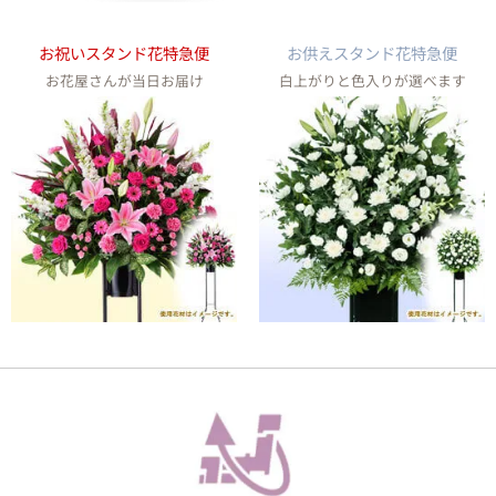
お祝いスタンド花特急便
お供えスタンド花特急便
お花屋さんが当日お届け
白上がりと色入りが選べます