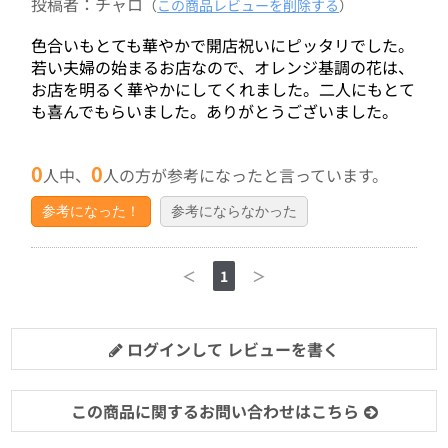
投稿者：チャロ
（
この商品レビューを削除する
）
色合いもとても華やかで開店祝いにピッタリでした。
若い夫婦の始まるお店なので、オレンジ基調の花は、
お店を明るく華やかにしてくれました。二人にもとて
も喜んでもらいました。ありがとうございました。
0
0
人中、
人の方が参考になったと言っています。
参考になった！
参考にならなかった
＜
1
＞
ログインして レビューを書く
この商品に関するお問い合わせはこちら