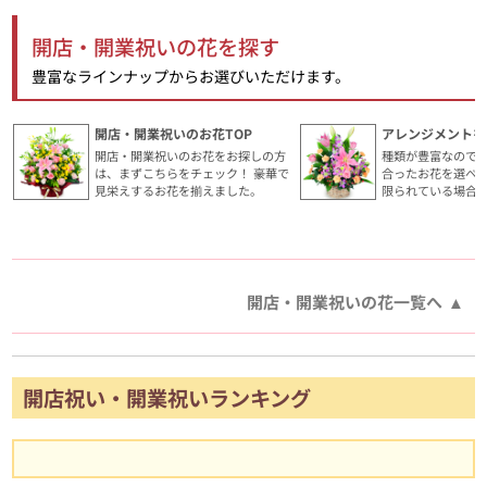
開店・開業祝いの花を探す
豊富なラインナップからお選びいただけます。
開店・開業祝いのお花TOP
アレンジメントを
開店・開業祝いのお花をお探しの方
種類が豊富なので
は、まずこちらをチェック！ 豪華で
合ったお花を選べ
見栄えするお花を揃えました。
限られている場合
開店・開業祝いの花一覧へ
開店祝い・開業祝いランキング