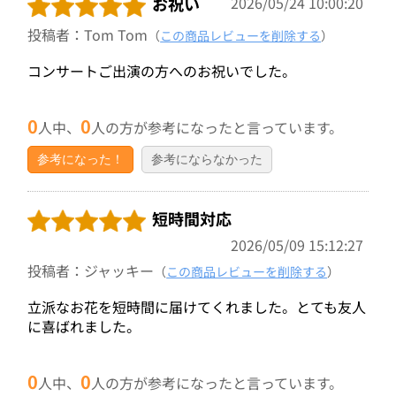
お祝い
2026/05/24 10:00:20
投稿者：Tom Tom
（
この商品レビューを削除する
）
コンサートご出演の方へのお祝いでした。
0
0
人中、
人の方が参考になったと言っています。
参考になった！
参考にならなかった
短時間対応
2026/05/09 15:12:27
投稿者：ジャッキー
（
この商品レビューを削除する
）
立派なお花を短時間に届けてくれました。とても友人
に喜ばれました。
0
0
人中、
人の方が参考になったと言っています。