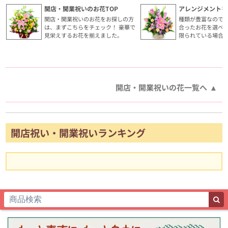
開店・開業祝いのお花TOP
アレンジメントを
開店・開業祝いのお花をお探しの方
種類が豊富なので
は、まずこちらをチェック！ 豪華で
合ったお花を選べ
見栄えするお花を揃えました。
限られている場合
開店・開業祝いの花一覧へ
開店祝い・開業祝いランキング