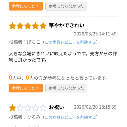
参考になった！
参考にならなかった
華やかできれい
2026/03/23 14:11:49
投稿者：ぽちこ
（
この商品レビューを削除する
）
大きな会場にきれいに映えたようです。先方からの評
判も良かったです。
0
0
人中、
人の方が参考になったと言っています。
参考になった！
参考にならなかった
お祝い
2026/02/20 18:15:39
投稿者：ひろみ
（
この商品レビューを削除する
）