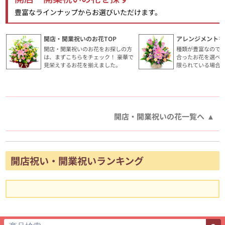
豊富なラインナップからお選びいただけます。
開店・開業祝いのお花TOP
アレンジメントを
開店・開業祝いのお花をお探しの方
種類が豊富なので
は、まずこちらをチェック！ 豪華で
合ったお花を選べ
見栄えするお花を揃えました。
限られている場合
開店・開業祝いの花一覧へ
開店祝い・開業祝いランキング