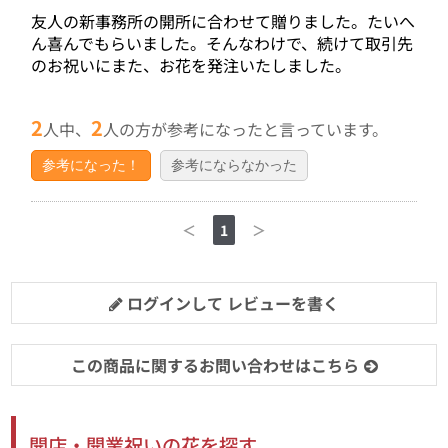
友人の新事務所の開所に合わせて贈りました。たいへ
ん喜んでもらいました。そんなわけで、続けて取引先
のお祝いにまた、お花を発注いたしました。
2
2
人中、
人の方が参考になったと言っています。
参考になった！
参考にならなかった
＜
1
＞
ログインして レビューを書く
この商品に関するお問い合わせはこちら
開店・開業祝いの花を探す