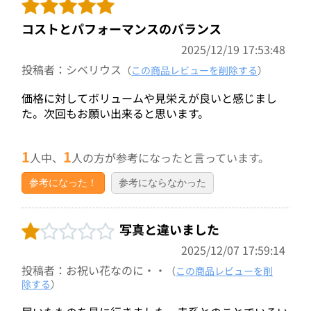
コストとパフォーマンスのバランス
2025/12/19 17:53:48
投稿者：シベリウス
（
この商品レビューを削除する
）
価格に対してボリュームや見栄えが良いと感じまし
た。次回もお願い出来ると思います。
1
1
人中、
人の方が参考になったと言っています。
参考になった！
参考にならなかった
写真と違いました
2025/12/07 17:59:14
投稿者：お祝い花なのに・・
（
この商品レビューを削
除する
）