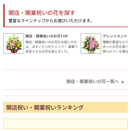
開店・開業祝いの花を探す
豊富なラインナップからお選びいただけます。
開店・開業祝いのお花TOP
アレンジメントを
開店・開業祝いのお花をお探しの方
種類が豊富なので
は、まずこちらをチェック！ 豪華で
合ったお花を選べ
見栄えするお花を揃えました。
限られている場合
開店・開業祝いの花一覧へ
開店祝い・開業祝いランキング