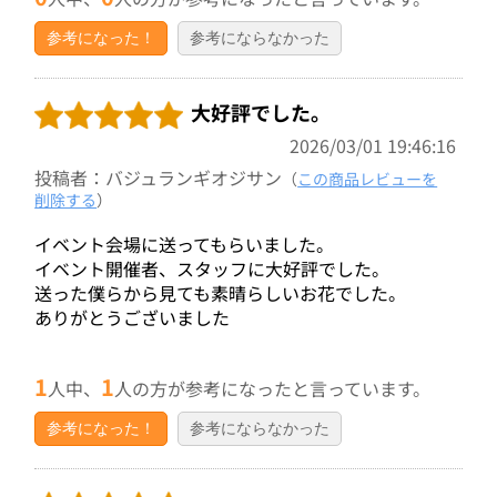
参考になった！
参考にならなかった
大好評でした。
2026/03/01 19:46:16
投稿者：バジュランギオジサン
（
この商品レビューを
削除する
）
イベント会場に送ってもらいました。
イベント開催者、スタッフに大好評でした。
送った僕らから見ても素晴らしいお花でした。
ありがとうございました
1
1
人中、
人の方が参考になったと言っています。
参考になった！
参考にならなかった