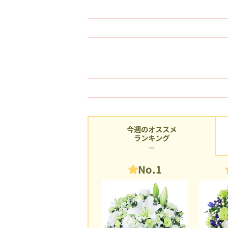
今週のオススメ
ランキング
No.1