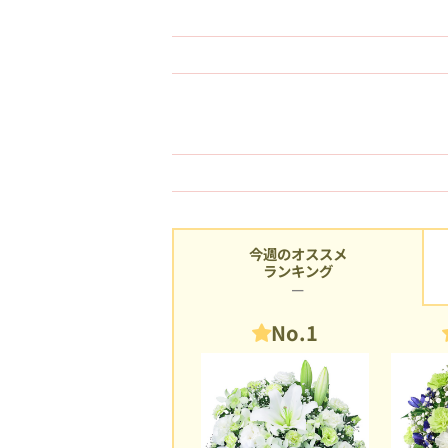
今週のオススメ
ランキング
No.1