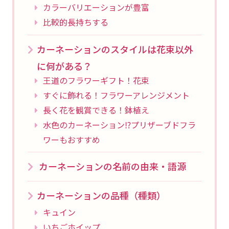
カラーバリエーションが豊富
比較的長持ちする
カーネーションのスタイルは花束以外
に何がある？
王道のフラワーギフト！花束
すぐに飾れる！フラワーアレンジメント
長く花を観賞できる！鉢植え
水色のカーネーション⁉プリザーブドフラ
ワーもおすすめ
カーネーションの名前の由来・語源
カーネーションの品種（種類）
キュイン
いちごホイップ