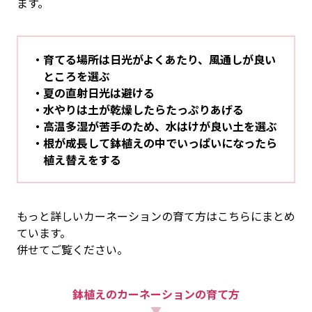
ます。
育てる場所は日光がよくあたり、風通しが良い
ところを選ぶ
夏の直射日光は避ける
水やりは土が乾燥したらたっぷりあげる
高温多湿が苦手のため、水はけが良い土を選ぶ
根が成長して鉢植えの中でいっぱいになったら
植え替えをする
もっと詳しいカーネーションの育て方はこちらにまとめ
ています。
併せてご覧ください。
鉢植えのカーネーションの育て方
▼