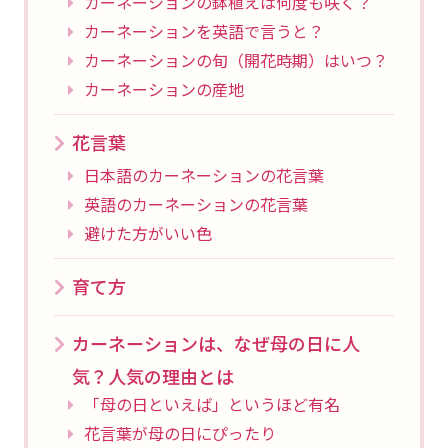
カーネーションの鉢植えは何度も咲く？
カーネーションを英語で言うと？
カーネーションの旬（開花時期）はいつ？
カーネーションの産地
花言葉
日本語のカーネーションの花言葉
英語のカーネーションの花言葉
避けた方がいい色
育て方
カーネーションは、なぜ母の日に人
気？人気の理由とは
「母の日といえば」というほど有名
花言葉が母の日にぴったり