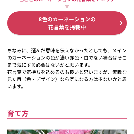
▼
8色のカーネーションの
花言葉を掲載中
ちなみに、選んだ意味を伝えなかったとしても、メイン
のカーネーションの色が濃い赤色・白でない場合はそこ
まで気にする必要はないかと思います。
花言葉で気持ちを込めるのも良いと思いますが、素敵な
見た目（色・デザイン）なら気になる方は少ないかと思
います。
育て方