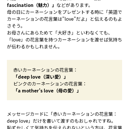
fascination（魅力）」
などがあります。
母の日にカーネーションをプレゼントする時に「英語で
カーネーションの花言葉は”love”だよ」と伝えるのもよ
さそう。
お母さんにあらためて「大好き」といわなくても、
「love」の花言葉を持つカーネーションを渡せば気持ち
が伝わるかもしれません。
赤いカーネーションの花言葉：
「deep love（深い愛）」
ピンクのカーネーションの花言葉：
「a mother’s love（母の愛）」
メッセージカードに「赤いカーネーションの花言葉：
deep love」だけを書いて渡すのもおしゃれですね。
恥ずかしくて気持ちを伝えられないという方は、花言葉