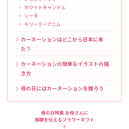
ホワイトキャンドル
シータ
ドリーミーアニム
カーネーションはどこから日本に来
た？
カーネーションの簡単なイラストの描
き方
母の日にはカーネーションを贈ろう
母の日特集 お母さんに
感謝を伝えるフラワーギフト
▼