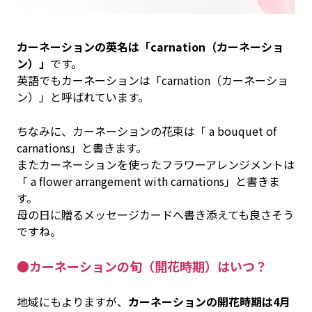
カーネーションの英名は「carnation（カーネーショ
ン）」
です。
英語でもカーネーションは「carnation（カーネーショ
ン）」と呼ばれています。
ちなみに、カーネーションの花束は「 a bouquet of
carnations」と書きます。
またカーネーションを使ったフラワーアレンジメントは
「 a flower arrangement with carnations」と書きま
す。
母の日に贈るメッセージカードへ書き添えても良さそう
ですね。
●カーネーションの旬（開花時期）はいつ？
地域にもよりますが、
カーネーションの開花時期は4月