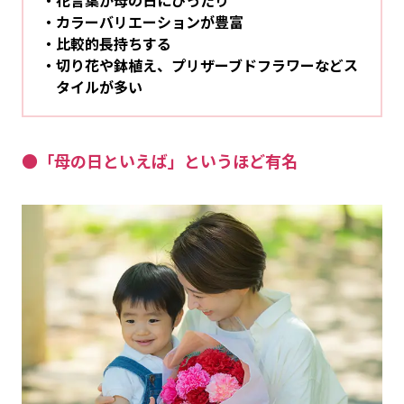
カラーバリエーションが豊富
比較的長持ちする
切り花や鉢植え、プリザーブドフラワーなどス
タイルが多い
●「母の日といえば」というほど有名