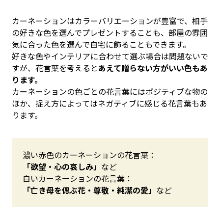
カーネーションはカラーバリエーションが豊富で、相手
の好きな色を選んでプレゼントすることも、部屋の雰囲
気に合った色を選んで自宅に飾ることもできます。
好きな色やインテリアに合わせて選ぶ場合は問題ないで
すが、花言葉を考えると
あえて贈らない方がいい色もあ
ります。
カーネーションの色ごとの花言葉にはポジティブな物の
ほか、捉え方によってはネガティブに感じる花言葉もあ
ります。
濃い赤色のカーネーションの花言葉：
「欲望・心の哀しみ」
など
白いカーネーションの花言葉：
「亡き母を偲ぶ花・尊敬・純潔の愛」
など