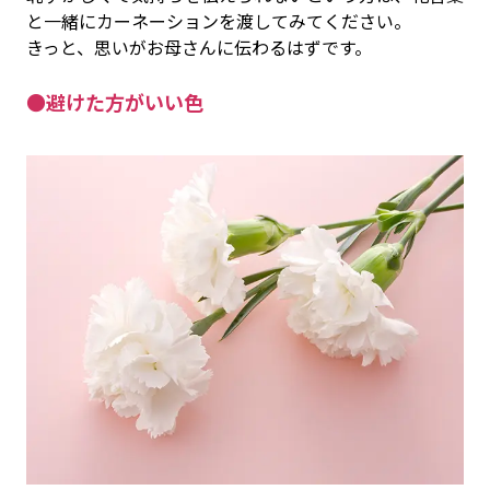
と一緒にカーネーションを渡してみてください。
きっと、思いがお母さんに伝わるはずです。
●避けた方がいい色