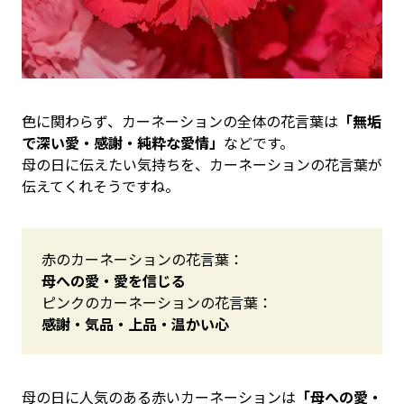
色に関わらず、カーネーションの全体の花言葉は
「無垢
で深い愛・感謝・純粋な愛情」
などです。
母の日に伝えたい気持ちを、カーネーションの花言葉が
伝えてくれそうですね。
赤のカーネーションの花言葉：
母への愛・愛を信じる
ピンクのカーネーションの花言葉：
感謝・気品・上品・温かい心
母の日に人気のある赤いカーネーションは
「母への愛・