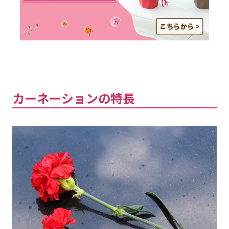
カーネーションの特長