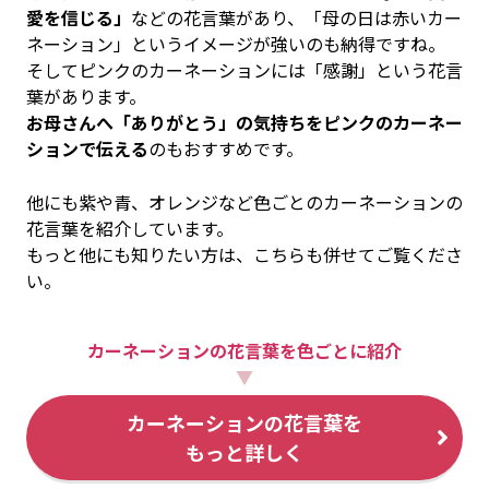
愛を信じる」
などの花言葉があり、「母の日は赤いカー
ネーション」というイメージが強いのも納得ですね。
そしてピンクのカーネーションには「感謝」という花言
葉があります。
お母さんへ「ありがとう」の気持ちをピンクのカーネー
ションで伝える
のもおすすめです。
他にも紫や青、オレンジなど色ごとのカーネーションの
花言葉を紹介しています。
もっと他にも知りたい方は、こちらも併せてご覧くださ
い。
カーネーションの花言葉を色ごとに紹介
▼
カーネーションの花言葉を
もっと詳しく