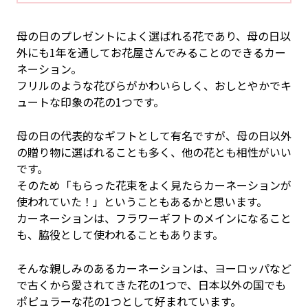
母の日のプレゼントによく選ばれる花であり、母の日以
外にも1年を通してお花屋さんでみることのできるカー
ネーション。
フリルのような花びらがかわいらしく、おしとやかでキ
ュートな印象の花の1つです。
母の日の代表的なギフトとして有名ですが、母の日以外
の贈り物に選ばれることも多く、他の花とも相性がいい
です。
そのため「もらった花束をよく見たらカーネーションが
使われていた！」ということもあるかと思います。
カーネーションは、フラワーギフトのメインになること
も、脇役として使われることもあります。
そんな親しみのあるカーネーションは、ヨーロッパなど
で古くから愛されてきた花の1つで、日本以外の国でも
ポピュラーな花の1つとして好まれています。