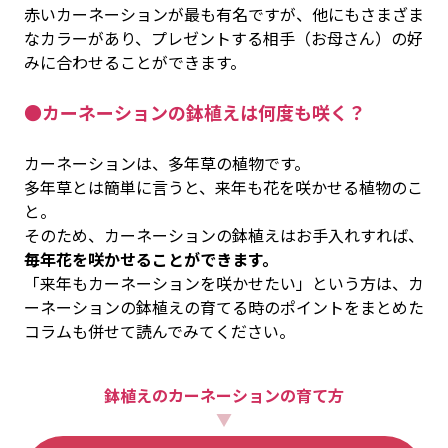
赤いカーネーションが最も有名ですが、他にもさまざま
なカラーがあり、プレゼントする相手（お母さん）の好
みに合わせることができます。
●カーネーションの鉢植えは何度も咲く？
カーネーションは、多年草の植物です。
多年草とは簡単に言うと、来年も花を咲かせる植物のこ
と。
そのため、カーネーションの鉢植えはお手入れすれば、
毎年花を咲かせることができます。
「来年もカーネーションを咲かせたい」という方は、カ
ーネーションの鉢植えの育てる時のポイントをまとめた
コラムも併せて読んでみてください。
鉢植えのカーネーションの育て方
▼