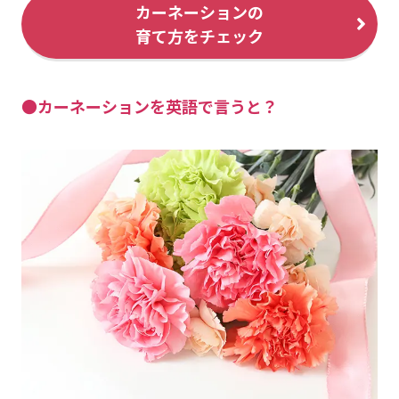
カーネーションの
育て方をチェック
●カーネーションを英語で言うと？