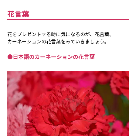
花言葉
花をプレゼントする時に気になるのが、花言葉。
カーネーションの花言葉をみていきましょう。
●日本語のカーネーションの花言葉