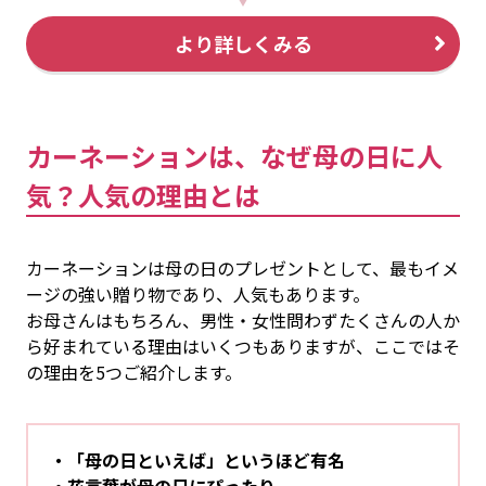
より詳しくみる
カーネーションは、なぜ母の日に人
気？人気の理由とは
カーネーションは母の日のプレゼントとして、最もイメ
ージの強い贈り物であり、人気もあります。
お母さんはもちろん、男性・女性問わずたくさんの人か
ら好まれている理由はいくつもありますが、ここではそ
の理由を5つご紹介します。
「母の日といえば」というほど有名
花言葉が母の日にぴったり