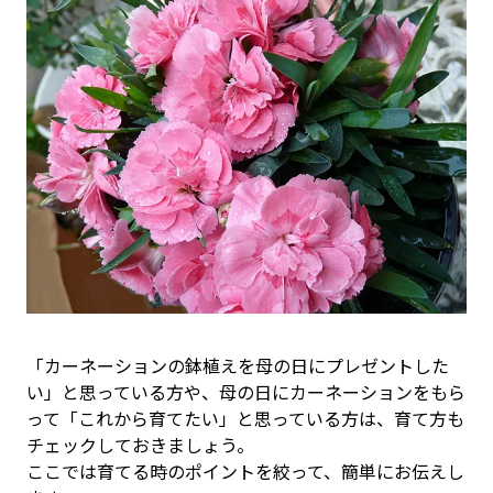
「カーネーションの鉢植えを母の日にプレゼントした
い」と思っている方や、母の日にカーネーションをもら
って「これから育てたい」と思っている方は、育て方も
チェックしておきましょう。
ここでは育てる時のポイントを絞って、簡単にお伝えし