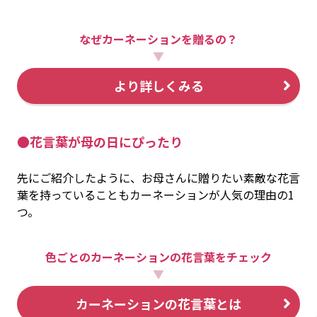
なぜカーネーションを贈るの？
▼
より詳しくみる
●花言葉が母の日にぴったり
先にご紹介したように、お母さんに贈りたい素敵な花言
葉を持っていることもカーネーションが人気の理由の1
つ。
色ごとのカーネーションの花言葉をチェック
▼
カーネーションの花言葉とは