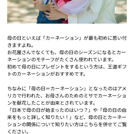
母の日といえば「カーネーション」が最も初めに思い付
きますよね。
お花屋さんでなくても、母の日のシーズンになるとカー
ネーションのモチーフがたくさん使われています。
初めて母の日にプレゼントをするという方は、王道ギフ
トのカーネーションがおすすめです。
ちなみに「母の日＝カーネーション」となったのはアメ
リカで行われた、お母さんのためのミサでカーネーショ
ンを献花したことが由来とされています。
「日本で母の日が始まったのはいつ？」や「母の日の由
来をもっと詳しく知りたい！」など、母の日とカーネー
ションの関係について知りたい方はこちらを併せてご覧
ください。