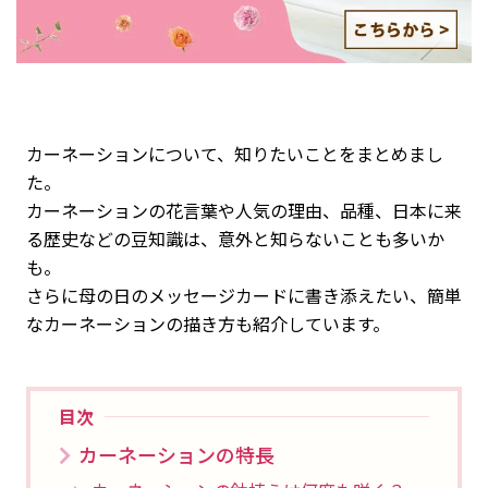
カーネーションについて、知りたいことをまとめまし
た。
カーネーションの花言葉や人気の理由、品種、日本に来
る歴史などの豆知識は、意外と知らないことも多いか
も。
さらに母の日のメッセージカードに書き添えたい、簡単
なカーネーションの描き方も紹介しています。
目次
カーネーションの特長