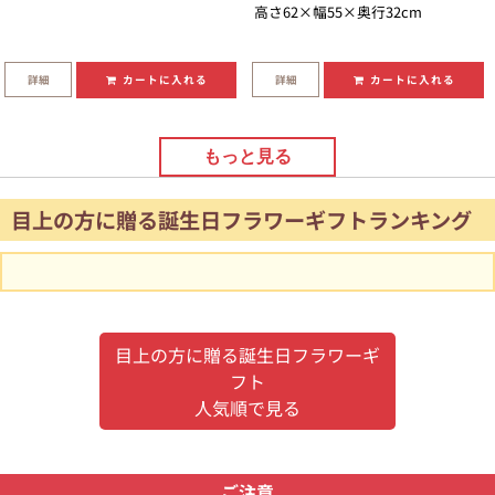
高さ62×幅55×奥行32cm
詳細
詳細
カートに入れる
カートに入れる
もっと見る
目上の方に贈る誕生日フラワーギフトランキング
目上の方に贈る誕生日フラワーギ
フト
人気順で見る
ご注意