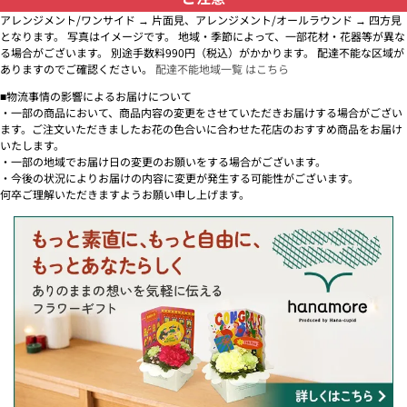
アレンジメント/ワンサイド → 片面見、アレンジメント/オールラウンド → 四方見
となります。 写真はイメージです。 地域・季節によって、一部花材・花器等が異な
る場合がございます。 別途手数料990円（税込）がかかります。 配達不能な区域が
ありますのでご確認ください。
配達不能地域一覧 はこちら
■物流事情の影響によるお届けについて
・一部の商品において、商品内容の変更をさせていただきお届けする場合がござい
ます。ご注文いただきましたお花の色合いに合わせた花店のおすすめ商品をお届け
いたします。
・一部の地域でお届け日の変更のお願いをする場合がございます。
・今後の状況によりお届けの内容に変更が発生する可能性がございます。
何卒ご理解いただきますようお願い申し上げます。