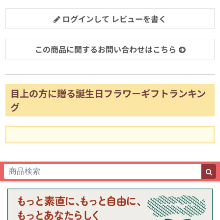
ログインして レビューを書く
この商品に関するお問い合わせはこちら
目上の方に贈る誕生日フラワーギフトランキン
グ