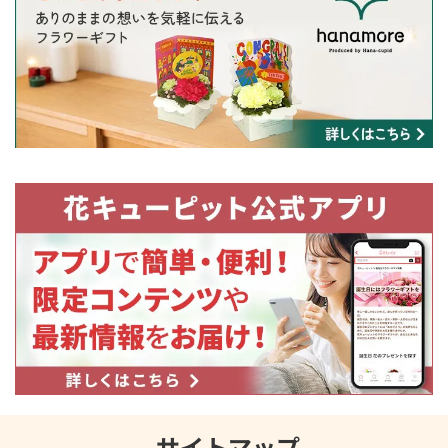
サイトマップ