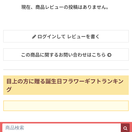
現在、商品レビューの投稿はありません。
ログインして レビューを書く
この商品に関するお問い合わせはこちら
目上の方に贈る誕生日フラワーギフトランキン
グ