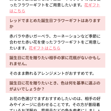
ったフラワーギフトをご用意したいます。
花ギフト
はこちら
レッドでまとめた誕生日フラワーギフトはあります
か
赤バラや赤いガーベラ、カーネーションなど季節に
合わせた赤い花を使ったフラワーギフトをご用意し
たいます。
花ギフトはこちら
誕生日に花を贈りたい相手の家に花瓶がないかもし
れません。
そのまま飾れるアレンジメントがおすすめです。
誕生日に花を贈りたいとき、色は何を基準に選ぶの
がよいでしょうか？
お花の色選びでまずおすすめしたいのは、相手の好
みやイメージに合わせることです。その方が普段着
ているお洋服や、愛用品などの色を参考にしましょ