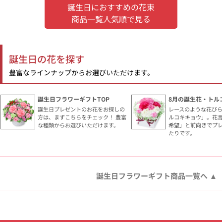
誕生日におすすめの花束
商品一覧人気順で見る
誕生日の花を探す
豊富なラインナップからお選びいただけます。
誕生日フラワーギフトTOP
8月の誕生花・トル
誕生日プレゼントのお花をお探しの
レースのような花び
方は、まずこちらをチェック！ 豊富
ルコキキョウ」。花
な種類からお選びいただけます。
希望」と前向きでプ
たりです。
誕生日フラワーギフト商品一覧へ