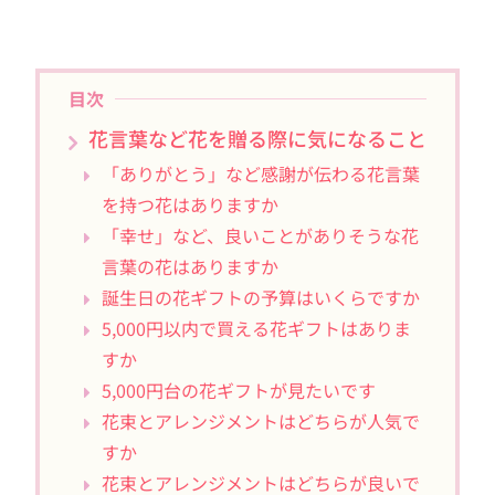
目次
花言葉など花を贈る際に気になること
「ありがとう」など感謝が伝わる花言葉
を持つ花はありますか
「幸せ」など、良いことがありそうな花
言葉の花はありますか
誕生日の花ギフトの予算はいくらですか
5,000円以内で買える花ギフトはありま
すか
5,000円台の花ギフトが見たいです
花束とアレンジメントはどちらが人気で
すか
花束とアレンジメントはどちらが良いで