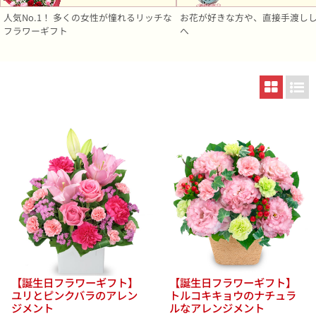
人気No.1！ 多くの女性が憧れるリッチな
お花が好きな方や、直接手渡し
フラワーギフト
へ
【誕生日フラワーギフト】
【誕生日フラワーギフト】
ユリとピンクバラのアレン
トルコキキョウのナチュラ
ジメント
ルなアレンジメント