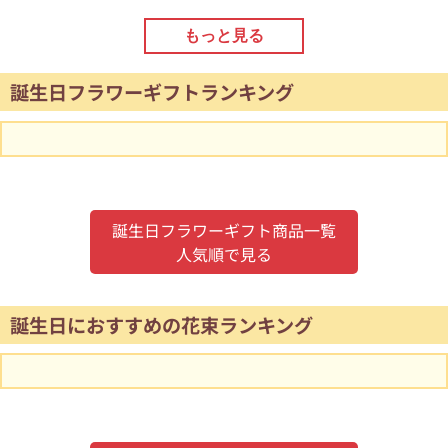
もっと見る
誕生日フラワーギフトランキング
誕生日フラワーギフト商品一覧
人気順で見る
誕生日におすすめの花束ランキング