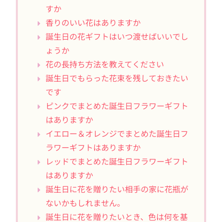
すか
香りのいい花はありますか
誕生日の花ギフトはいつ渡せばいいでし
ょうか
花の長持ち方法を教えてください
誕生日でもらった花束を残しておきたい
です
ピンクでまとめた誕生日フラワーギフト
はありますか
イエロー＆オレンジでまとめた誕生日フ
ラワーギフトはありますか
レッドでまとめた誕生日フラワーギフト
はありますか
誕生日に花を贈りたい相手の家に花瓶が
ないかもしれません。
誕生日に花を贈りたいとき、色は何を基