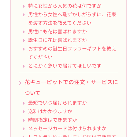
特に女性から人気の花は何ですか
男性から女性へ恥ずかしがらずに、花束
を渡す方法を教えてください
男性にも花は喜ばれますか
誕生日に花は喜ばれますか
おすすめの誕生日フラワーギフトを教え
てください
とにかく急いで届けてほしいです
花キューピットでの注文・サービスに
ついて
最短でいつ届けられますか
送料はかかりますか
時間指定はできますか
メッセージカードは付けられますか
レストランやホテルにもお届けできます