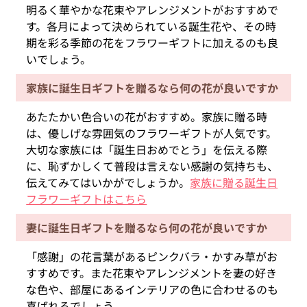
明るく華やかな花束やアレンジメントがおすすめで
す。各月によって決められている誕生花や、その時
期を彩る季節の花をフラワーギフトに加えるのも良
いでしょう。
家族に誕生日ギフトを贈るなら何の花が良いですか
あたたかい色合いの花がおすすめ。家族に贈る時
は、優しげな雰囲気のフラワーギフトが人気です。
大切な家族には「誕生日おめでとう」を伝える際
に、恥ずかしくて普段は言えない感謝の気持ちも、
伝えてみてはいかがでしょうか。
家族に贈る誕生日
フラワーギフトはこちら
妻に誕生日ギフトを贈るなら何の花が良いですか
「感謝」の花言葉があるピンクバラ・かすみ草がお
すすめです。また花束やアレンジメントを妻の好き
な色や、部屋にあるインテリアの色に合わせるのも
喜ばれるでしょう。