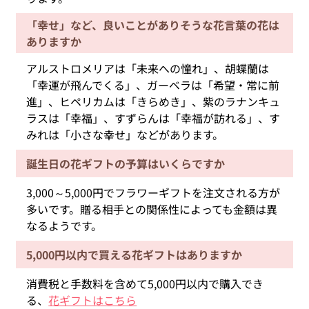
「幸せ」など、良いことがありそうな花言葉の花は
ありますか
アルストロメリアは「未来への憧れ」、胡蝶蘭は
「幸運が飛んでくる」、ガーベラは「希望・常に前
進」、ヒペリカムは「きらめき」、紫のラナンキュ
ラスは「幸福」、すずらんは「幸福が訪れる」、す
みれは「小さな幸せ」などがあります。
誕生日の花ギフトの予算はいくらですか
3,000～5,000円でフラワーギフトを注文される方が
多いです。贈る相手との関係性によっても金額は異
なるようです。
5,000円以内で買える花ギフトはありますか
消費税と手数料を含めて5,000円以内で購入でき
る、
花ギフトはこちら