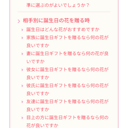
準に選ぶのがよいでしょうか？
相手別に誕生日の花を贈る時
誕生日はどんな花がおすすめですか
家族に誕生日ギフトを贈るなら何の花が
良いですか
妻に誕生日ギフトを贈るなら何の花が良
いですか
彼女に誕生日ギフトを贈るなら何の花が
良いですか
彼氏に誕生日ギフトを贈るなら何の花が
良いですか
友達に誕生日ギフトを贈るなら何の花が
良いですか
目上の方に誕生日ギフトを贈るなら何の
花が良いですか