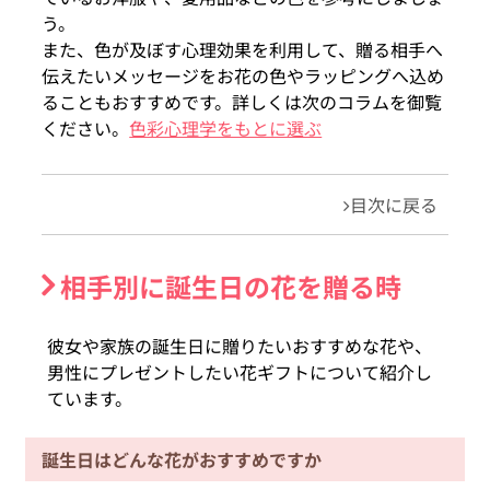
う。
また、色が及ぼす心理効果を利用して、贈る相手へ
伝えたいメッセージをお花の色やラッピングへ込め
ることもおすすめです。詳しくは次のコラムを御覧
ください。
色彩心理学をもとに選ぶ
目次に戻る
相手別に誕生日の花を贈る時
彼女や家族の誕生日に贈りたいおすすめな花や、
男性にプレゼントしたい花ギフトについて紹介し
ています。
誕生日はどんな花がおすすめですか