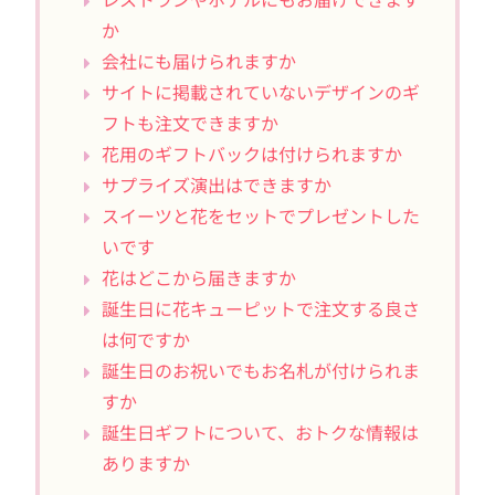
か
会社にも届けられますか
サイトに掲載されていないデザインのギ
フトも注文できますか
花用のギフトバックは付けられますか
サプライズ演出はできますか
スイーツと花をセットでプレゼントした
いです
花はどこから届きますか
誕生日に花キューピットで注文する良さ
は何ですか
誕生日のお祝いでもお名札が付けられま
すか
誕生日ギフトについて、おトクな情報は
ありますか