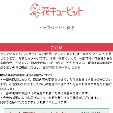
トップページへ戻る
ご注意
アレンジメント/ワンサイド → 片面見、アレンジメント/オールラウンド → 四方見
となります。 写真はイメージです。 地域・季節によって、一部花材・花器等が異な
る場合がございます。 別途手数料990円（税込）がかかります。 配達不能な区域が
ありますのでご確認ください。
配達不能地域一覧 はこちら
■物流事情の影響によるお届けについて
・一部の商品において、商品内容の変更をさせていただきお届けする場合がござい
ます。ご注文いただきましたお花の色合いに合わせた花店のおすすめ商品をお届け
いたします。
・一部の地域でお届け日の変更のお願いをする場合がございます。
・今後の状況によりお届けの内容に変更が発生する可能性がございます。
何卒ご理解いただきますようお願い申し上げます。