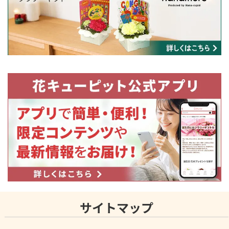
サイトマップ