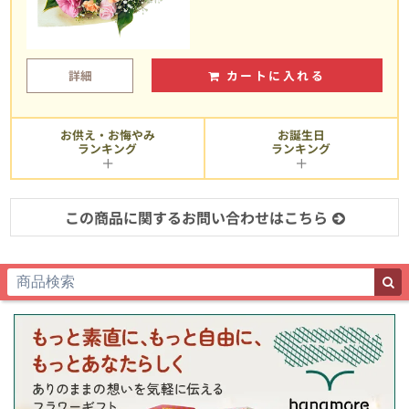
詳細
カートに入れる
お供え・お悔やみ
お誕生日
ランキング
ランキング
この商品に関するお問い合わせはこちら