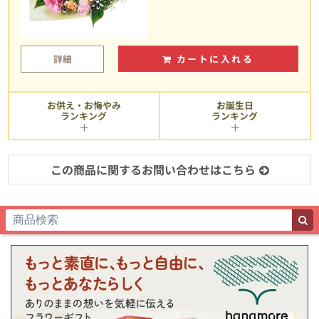
詳細
カートに入れる
お供え・お悔やみ
お誕生日
ランキング
ランキング
この商品に関するお問い合わせはこちら