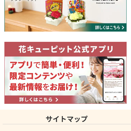
サイトマップ