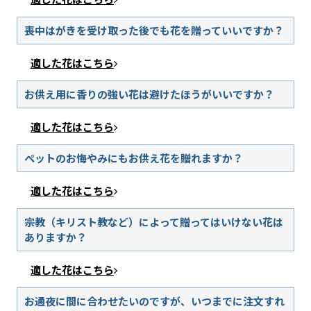
喪中はがきを受け取った後でも花を贈っていいですか？
適した花はこちら
お供え用に香りの強い花は避けたほうがいいですか？
適した花はこちら
ペットのお悔やみにもお供え花を贈れますか？
適した花はこちら
宗教（キリスト教など）によって贈ってはいけない花は
ありますか？
適した花はこちら
お通夜に間に合わせたいのですが、いつまでに注文すれ