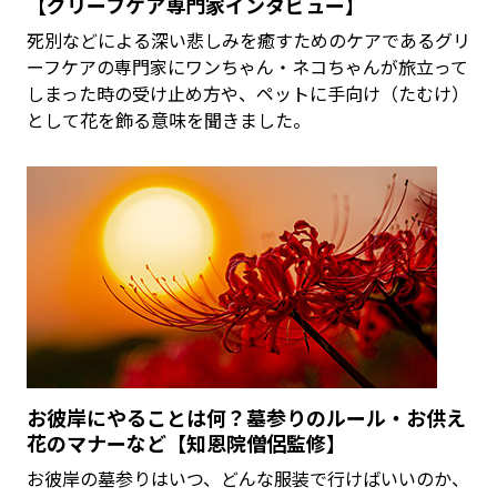
【グリーフケア専門家インタビュー】
死別などによる深い悲しみを癒すためのケアであるグリ
ーフケアの専門家にワンちゃん・ネコちゃんが旅立って
しまった時の受け止め方や、ペットに手向け（たむけ）
として花を飾る意味を聞きました。
お彼岸にやることは何？墓参りのルール・お供え
花のマナーなど【知恩院僧侶監修】
お彼岸の墓参りはいつ、どんな服装で行けばいいのか、