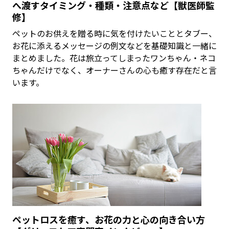
へ渡すタイミング・種類・注意点など【獣医師監
修】
ペットのお供えを贈る時に気を付けたいこととタブー、
お花に添えるメッセージの例文などを基礎知識と一緒に
まとめました。花は旅立ってしまったワンちゃん・ネコ
ちゃんだけでなく、オーナーさんの心も癒す存在だと言
います。
ペットロスを癒す、お花の力と心の向き合い方