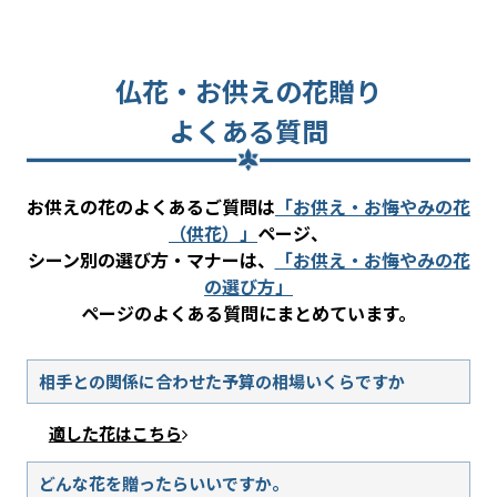
仏花・お供えの花贈り
よくある質問
お供えの花のよくあるご質問は
「お供え・お悔やみの花
（供花）」
ページ、
シーン別の選び方・マナーは、
「お供え・お悔やみの花
の選び方」
ページのよくある質問にまとめています。
相手との関係に合わせた予算の相場いくらですか
適した花はこちら
どんな花を贈ったらいいですか。