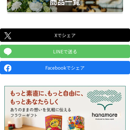
Xでシェア
LINEで送る
Facebookでシェア