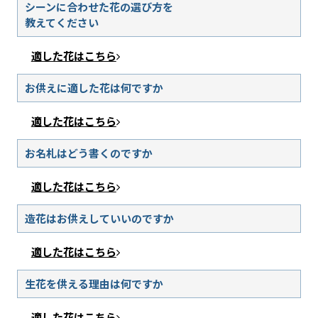
シーンに合わせた花の選び方を
教えてください
適した花はこちら
お供えに適した花は何ですか
適した花はこちら
お名札はどう書くのですか
適した花はこちら
造花はお供えしていいのですか
適した花はこちら
生花を供える理由は何ですか
適した花はこちら