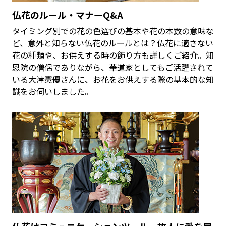
仏花のルール・マナーQ&A
タイミング別での花の色選びの基本や花の本数の意味な
ど、意外と知らない仏花のルールとは？仏花に適さない
花の種類や、お供えする時の飾り方も詳しくご紹介。知
恩院の僧侶でありながら、華道家としてもご活躍されて
いる大津憲優さんに、お花をお供えする際の基本的な知
識をお伺いしました。