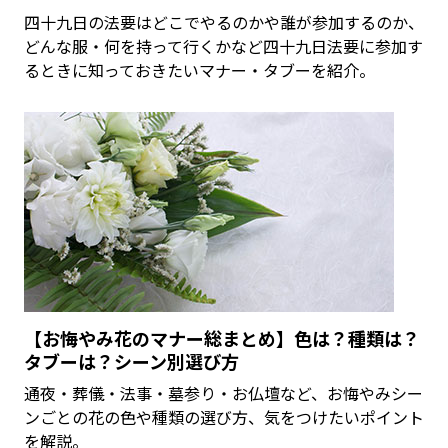
四十九日の法要はどこでやるのかや誰が参加するのか、
どんな服・何を持って行くかなど四十九日法要に参加す
るときに知っておきたいマナー・タブーを紹介。
【お悔やみ花のマナー総まとめ】色は？種類は？
タブーは？シーン別選び方
通夜・葬儀・法事・墓参り・お仏壇など、お悔やみシー
ンごとの花の色や種類の選び方、気をつけたいポイント
を解説。