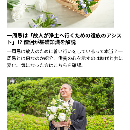
一周忌は「故人が浄土へ行くための遺族のアシス
ト」!? 僧侶が基礎知識を解説
一周忌は故人のために善い行いをしているって本当？一
周忌とは何なのか紹介。供養の心を示すのは時代と共に
変化。気になった方はこちらを確認。