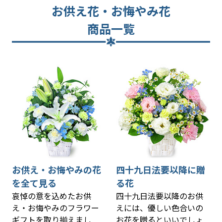
お供え花・お悔やみ花
商品一覧
お供え・お悔やみの花
四十九日法要以降に贈
を全て見る
る花
哀悼の意を込めたお供
四十九日法要以降のお供
え・お悔やみのフラワー
えには、優しい色合いの
ギフトを取り揃えまし
お花を贈るといいでしょ