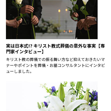
実は日本式!? キリスト教式葬儀の意外な事実【専
門家インタビュー】
キリスト教の葬儀での振る舞い方など抑えておきたいマ
ナーやポイントを葬儀・お墓コンサルタントにインタビ
ューしました。