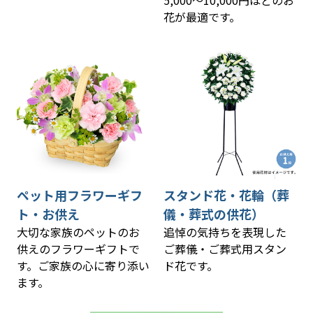
花が最適です。
ペット用フラワーギフ
スタンド花・花輪（葬
ト・お供え
儀・葬式の供花）
大切な家族のペットのお
追悼の気持ちを表現した
供えのフラワーギフトで
ご葬儀・ご葬式用スタン
す。ご家族の心に寄り添い
ド花です。
ます。