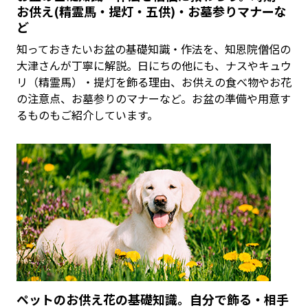
お供え(精霊馬・提灯・五供)・お墓参りマナーな
ど
知っておきたいお盆の基礎知識・作法を、知恩院僧侶の
大津さんが丁寧に解説。日にちの他にも、ナスやキュウ
リ（精霊馬）・提灯を飾る理由、お供えの食べ物やお花
の注意点、お墓参りのマナーなど。お盆の準備や用意す
るものもご紹介しています。
ペットのお供え花の基礎知識。自分で飾る・相手