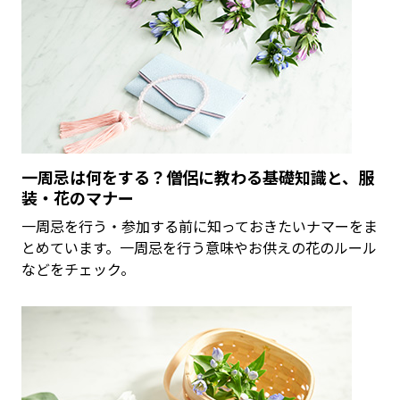
一周忌は何をする？僧侶に教わる基礎知識と、服
装・花のマナー
一周忌を行う・参加する前に知っておきたいナマーをま
とめています。一周忌を行う意味やお供えの花のルール
などをチェック。