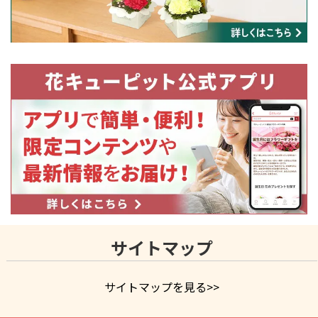
サイトマップ
サイトマップを見る>>
よく贈られる花