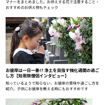
マナーをまとめました。お供えする花で注意すること・
おすすめのお供え物もチェック
お彼岸は一日一善!? 浄土を目指す強化週間の過ご
し方【知恩院僧侶インタビュー】
知っているようで知らない、お彼岸の意味や過ごし方を
紹介。子供にお彼岸を教える時にもおすすめです