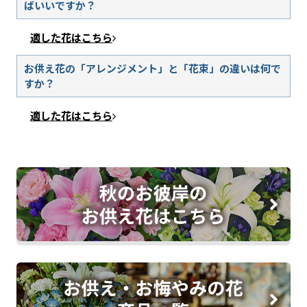
ばいいですか？
適した花はこちら
お供え花の「アレンジメント」と「花束」の違いは何で
すか？
適した花はこちら