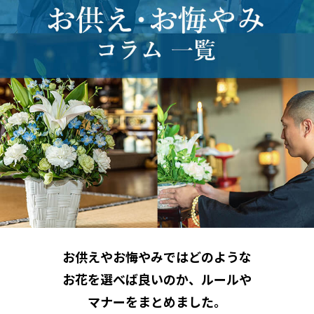
お供えやお悔やみではどのような
お花を選べば良いのか、ルールや
マナーをまとめました。