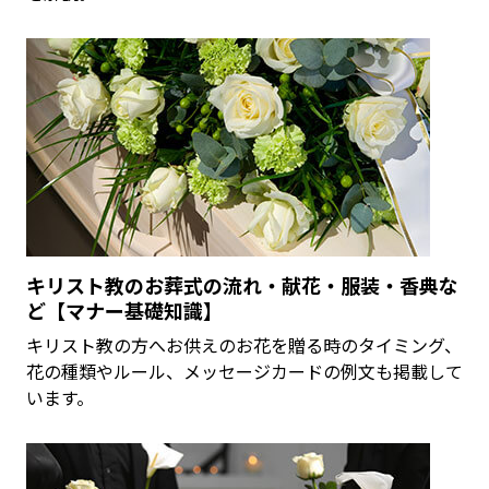
キリスト教のお葬式の流れ・献花・服装・香典な
ど【マナー基礎知識】
キリスト教の方へお供えのお花を贈る時のタイミング、
花の種類やルール、メッセージカードの例文も掲載して
います。