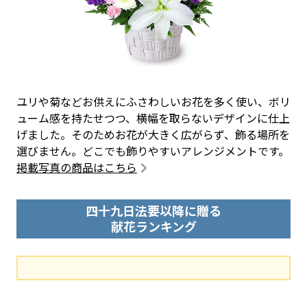
ユリや菊などお供えにふさわしいお花を多く使い、ボリ
ューム感を持たせつつ、横幅を取らないデザインに仕上
げました。そのためお花が大きく広がらず、飾る場所を
選びません。どこでも飾りやすいアレンジメントです。
掲載写真の商品はこちら
四十九日法要以降に贈る
献花ランキング