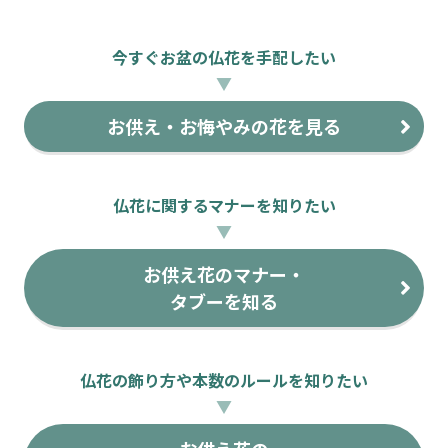
今すぐお盆の仏花を手配したい
▼
お供え・お悔やみの花を見る
仏花に関するマナーを知りたい
▼
お供え花のマナー・
タブーを知る
仏花の飾り方や本数のルールを知りたい
▼