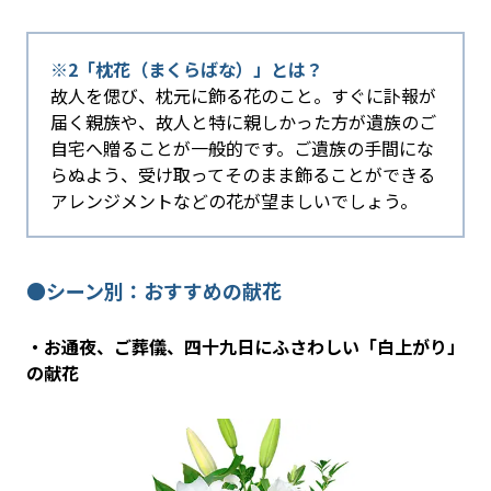
※2「枕花（まくらばな）」とは？
故人を偲び、枕元に飾る花のこと。すぐに訃報が
届く親族や、故人と特に親しかった方が遺族のご
自宅へ贈ることが一般的です。ご遺族の手間にな
らぬよう、受け取ってそのまま飾ることができる
アレンジメントなどの花が望ましいでしょう。
●シーン別：おすすめの献花
・お通夜、ご葬儀、四十九日にふさわしい「白上がり」
の献花