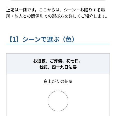
上記は一例です。ここからは、シーン・お贈りする場
所・故人との関係別での選び方を詳しくご紹介します。
【1】シーンで選ぶ（色）
お通夜、ご葬儀、初七日、
枕花、四十九日法要
白上がりの花※