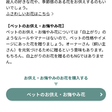
故人の好きな花や、季節感のある花をお供えするのもい
いでしょう。
ふさわしいお花はこちら
【ペットのお供え・お悔やみ花】
ペットのお供え・お悔やみ花については「白上がり」の
ようなルールやマナーはないので、ペットの性格やイメ
ージにあった花を贈りましょう。オーナーさん（飼い主
さん）を元気づけるために贈るという意味もあります。
もちろん、白上がりのお花を贈るのもNGではありませ
ん。
お供え・お悔やみのお花を購入する
▼
ペットのお供え・お悔やみ花