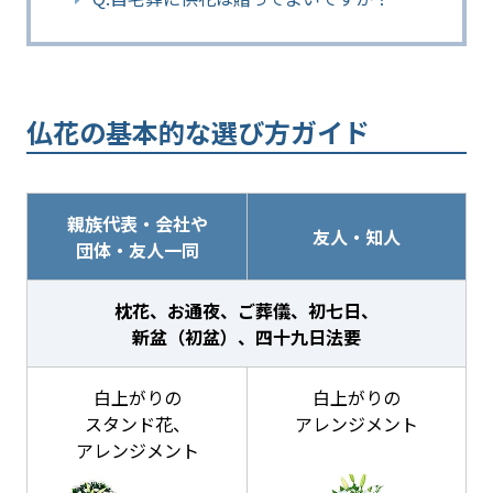
仏花の基本的な選び方ガイド
親族代表・会社や
友人・知人
団体・友人一同
枕花、お通夜、ご葬儀、初七日、
新盆（初盆）、四十九日法要
白上がりの
白上がりの
スタンド花、
アレンジメント
アレンジメント