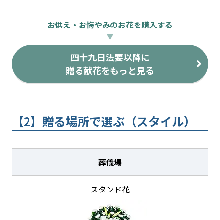
お供え・お悔やみのお花を購入する
▼
四十九日法要以降に
贈る献花をもっと見る
【2】贈る場所で選ぶ（スタイル）
葬儀場
スタンド花