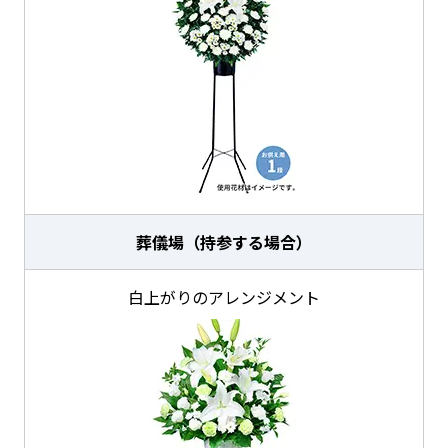
葬儀場（持参する場合）
白上がりのアレンジメント