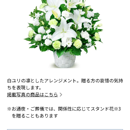
白ユリの凛としたアレンジメント。贈る方の哀惜の気持
ちを表現します。
掲載写真の商品はこちら
※お通夜・ご葬儀では、関係性に応じてスタンド花※3
を贈ることもあります