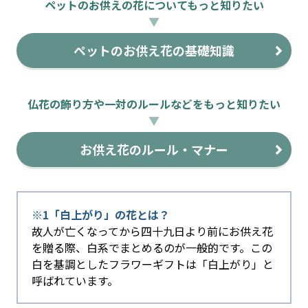
ペットのお供えの花についてもっと知りたい
▼
ペットのお供え花の基礎知識
仏花の飾り方や一対のルールなどをもっと知りたい
▼
お供え花のルール・マナー
※1「白上がり」の花とは？
故人が亡くなってから四十九日より前にお供え花
を贈る際、白系でまとめるのが一般的です。この
白を基調としたフラワーギフトは「白上がり」と
呼ばれています。