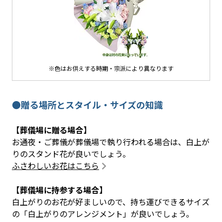
※色はお供えする時期・宗派により異なります
●贈る場所とスタイル・サイズの知識
【葬儀場に贈る場合】
お通夜・ご葬儀が葬儀場で執り行われる場合は、白上が
りのスタンド花が良いでしょう。
ふさわしいお花はこちら
【葬儀場に持参する場合】
白上がりのお花が好ましいので、持ち運びできるサイズ
の「白上がりのアレンジメント」が良いでしょう。