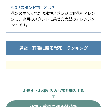
※3「スタンド花」とは？
花器の中へ入れた吸水性スポンジにお花をアレン
ジし、専用のスタンドに乗せた大型のアレンジメ
ントです。
通夜・葬儀に贈る献花 ランキング
お供え・お悔やみのお花を購入する
▼
通夜・葬儀に贈る献花を