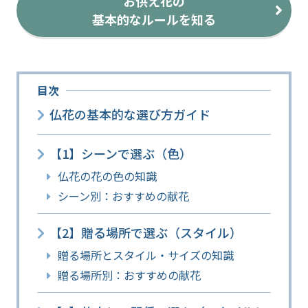
お供え花の
基本的なルールを知る
目次
仏花の基本的な選び方ガイド
【1】シーンで選ぶ（色）
仏花の花の色の知識
シーン別：おすすめの献花
【2】贈る場所で選ぶ（スタイル）
贈る場所とスタイル・サイズの知識
贈る場所別：おすすめの献花