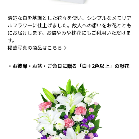
清楚な白を基調とした花々を使い、シンプルなメモリア
ルフラワーに仕上げました。故人への想いをお花ととも
にお届けします。お悔やみや枕花にもご利用いただけま
す。
掲載写真の商品はこちら
・お彼岸・お盆・ご命日に贈る「白＋2色以上」の献花