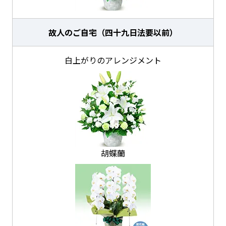
故人のご自宅（四十九日法要以前）
白上がりのアレンジメント
胡蝶蘭