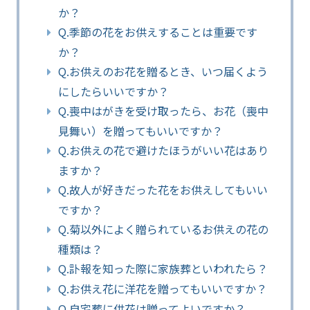
か？
Q.季節の花をお供えすることは重要です
か？
Q.お供えのお花を贈るとき、いつ届くよう
にしたらいいですか？
Q.喪中はがきを受け取ったら、お花（喪中
見舞い）を贈ってもいいですか？
Q.お供えの花で避けたほうがいい花はあり
ますか？
Q.故人が好きだった花をお供えしてもいい
ですか？
Q.菊以外によく贈られているお供えの花の
種類は？
Q.訃報を知った際に家族葬といわれたら？
Q.お供え花に洋花を贈ってもいいですか？
Q.自宅葬に供花は贈ってよいですか？