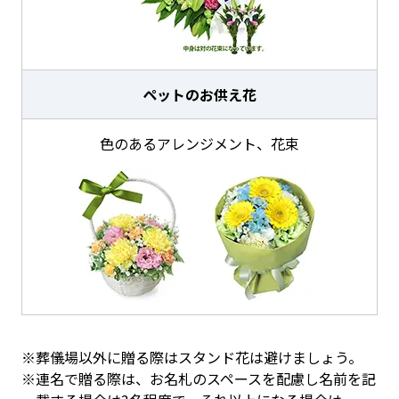
ペットのお供え花
色のあるアレンジメント、花束
※葬儀場以外に贈る際はスタンド花は避けましょう。
※連名で贈る際は、お名札のスペースを配慮し名前を記