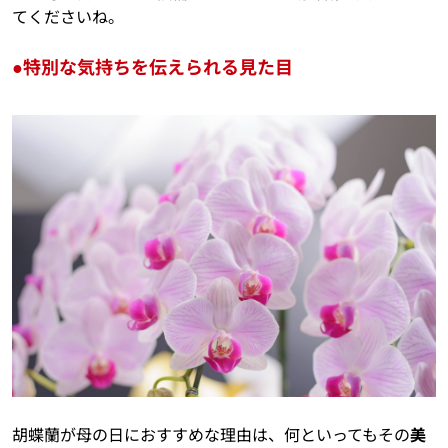
てくださいね。
●特別な気持ちを伝えられる見た目
胡蝶蘭が母の日におすすめな理由は、何といってもその
美