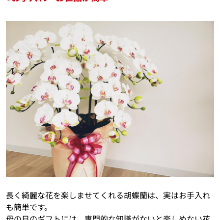
長く綺麗な花を楽しませてくれる胡蝶蘭は、実はお手入れ
も簡単です。
母の日のギフトには、専門的な知識がないと楽しめない花