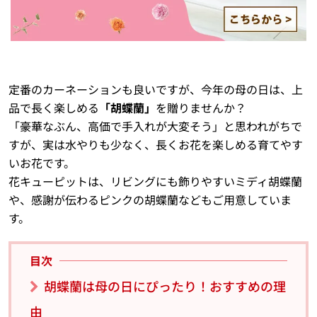
定番のカーネーションも良いですが、今年の母の日は、上
品で長く楽しめる
「胡蝶蘭」
を贈りませんか？
「豪華なぶん、高価で手入れが大変そう」と思われがちで
すが、実は水やりも少なく、長くお花を楽しめる育てやす
いお花です。
花キューピットは、リビングにも飾りやすいミディ胡蝶蘭
や、感謝が伝わるピンクの胡蝶蘭などもご用意していま
す。
目次
胡蝶蘭は母の日にぴったり！おすすめの理
由