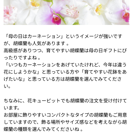
「母の日はカーネーション」というイメージが強いです
が、胡蝶蘭も人気があります 。
高級感がありつつ、育てやすい胡蝶蘭は母の日ギフトにぴ
ったりですよね 。
「いつもカーネーションをあげていたけれど、今年は違う
花にしようかな」と思っている方や「育てやすい花鉢をあ
げたいな」と思っている方は胡蝶蘭を選んでみてくださ
い。
ちなみに、花キューピットでも胡蝶蘭の注文を受け付けて
います。
お部屋に飾りやすいコンパクトなタイプの胡蝶蘭もご用意
していますので、飾る場所やサイズ感などを考えながら胡
蝶蘭の種類を選んでみてくださいね 。