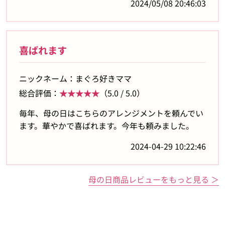
2024/05/08 20:46:03
喜ばれます
ニックネーム：まぐろ好きママ
総合評価：
★★★★★
（5.0 / 5.0）
毎年、母の日はこちらのアレンジメントを頼んでい
ます。華やかで喜ばれます。今年も頼みました。
2024-04-29 10:22:46
母の日商品レビューをもっと見る ＞