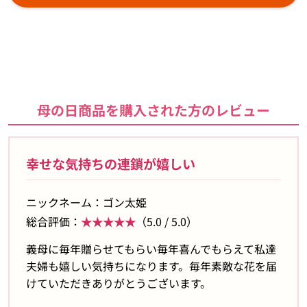
母の日商品を購入された方のレビュー
幸せな気持ちの連鎖が嬉しい
ニックネーム：ゴン太姫
総合評価：
★★★★★
（5.0 / 5.0）
義母に毎年贈らせてもらい毎年喜んでもらえて私達
夫婦も嬉しい気持ちになります。毎年素敵な花を届
けていただきありがとうございます。