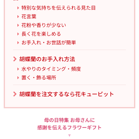
特別な気持ちを伝えられる見た目
花言葉
花粉や香りが少ない
長く花を楽しめる
お手入れ・お世話が簡単
胡蝶蘭のお手入れ方法
水やりのタイミング・頻度
置く・飾る場所
胡蝶蘭を注文するなら花キューピット
母の日特集 お母さんに
感謝を伝えるフラワーギフト
▼