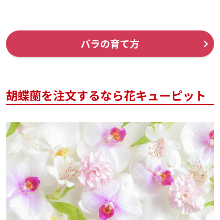
バラの育て方
胡蝶蘭を注文するなら花キューピット