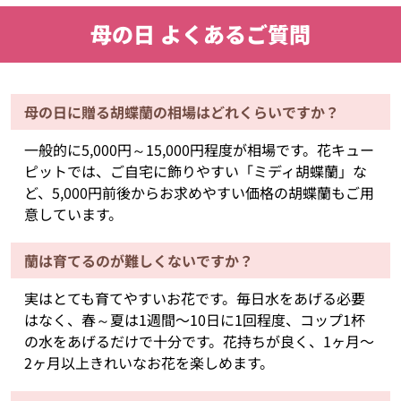
母の日 よくあるご質問
母の日に贈る胡蝶蘭の相場はどれくらいですか？
一般的に5,000円～15,000円程度が相場です。花キュー
ピットでは、ご自宅に飾りやすい「ミディ胡蝶蘭」な
ど、5,000円前後からお求めやすい価格の胡蝶蘭もご用
意しています。
蘭は育てるのが難しくないですか？
実はとても育てやすいお花です。毎日水をあげる必要
はなく、春～夏は1週間〜10日に1回程度、コップ1杯
の水をあげるだけで十分です。花持ちが良く、1ヶ月〜
2ヶ月以上きれいなお花を楽しめます。