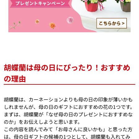
胡蝶蘭は母の日にぴったり！おすすめ
の理由
胡蝶蘭は、カーネーションよりも母の日の印象が薄いかも
しれませんが、母の日のギフトにおすすめの花の1つです。
まずは、胡蝶蘭が「なぜ母の日のプレゼントにおすすめな
のか」をお伝えしようと思います。
この内容を読んでみて「お母さんに良いかも」と思った方
は、母の日ギフトの候補の1つとして、胡蝶蘭も入れてみ