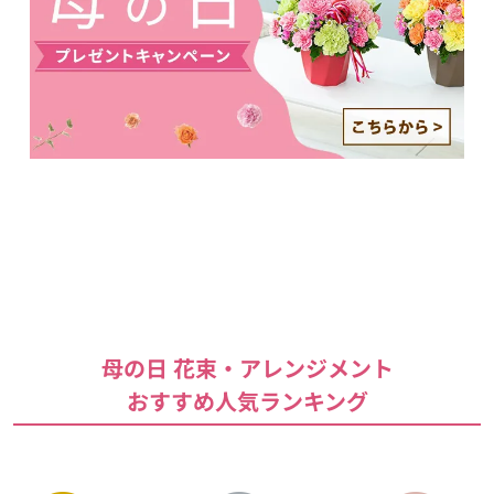
母の日 花束・アレンジメント
おすすめ人気ランキング