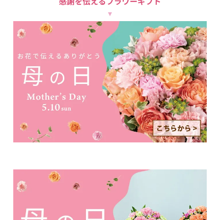
感謝を伝えるフラワーギフト
▼