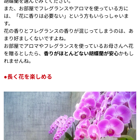
胡蝶蘭を選んでみてください。
また、お部屋でフレグランスやアロマを使っている方に
は、「花に香りは必要ない」という方もいらっしゃいま
す。
花の香りとフレグランスの香りが混じってしまうのは、あ
まり好ましくないですよね。
お部屋でアロマやフレグランスを使っているお母さんへ花
を贈るとしたら、
香りがほとんどない胡蝶蘭が安心
かもし
れませんね。
●長く花を楽しめる