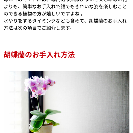
よりも、簡単なお手入れで誰でもきれいな姿を楽しむこと
のできる植物の方が嬉しいですよね 。
水やりをするタイミングなども含めて、胡蝶蘭のお手入れ
方法は次の項目でご紹介します。
胡蝶蘭のお手入れ方法