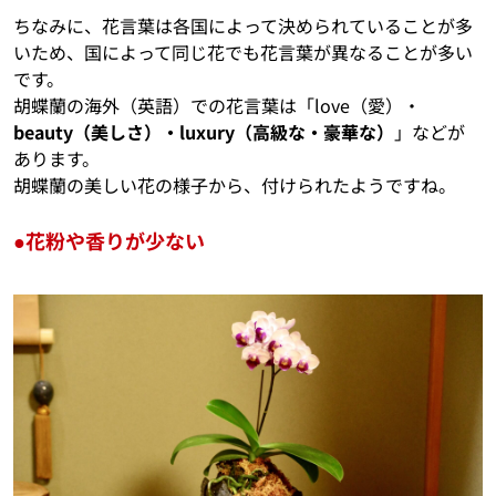
ちなみに、花言葉は各国によって決められていることが多
いため、国によって同じ花でも花言葉が異なることが多い
です。
胡蝶蘭の海外（英語）での花言葉は「love（愛）・
beauty（美しさ）・luxury（高級な・豪華な）
」などが
あります。
胡蝶蘭の美しい花の様子から、付けられたようですね。
●花粉や香りが少ない