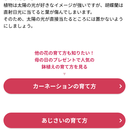
植物は太陽の光が好きなイメージが強いですが、胡蝶蘭は
直射日光に当てると葉が傷んでしまいます。
そのため、太陽の光が直接当たるところには置かないよう
にしましょう。
他の花の育て方も知りたい！
母の日のプレゼントで人気の
鉢植えの育て方を見る
▼
カーネーションの育て方
あじさいの育て方