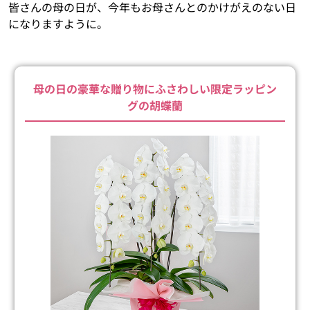
皆さんの母の日が、今年もお母さんとのかけがえのない日
になりますように。
母の日の豪華な贈り物にふさわしい限定ラッピン
グの胡蝶蘭