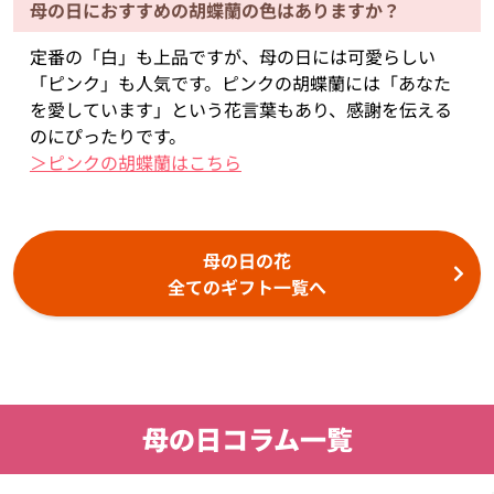
母の日におすすめの胡蝶蘭の色はありますか？
定番の「白」も上品ですが、母の日には可愛らしい
「ピンク」も人気です。ピンクの胡蝶蘭には「あなた
を愛しています」という花言葉もあり、感謝を伝える
のにぴったりです。
＞ピンクの胡蝶蘭はこちら
母の日の花
全てのギフト一覧へ
母の日コラム一覧