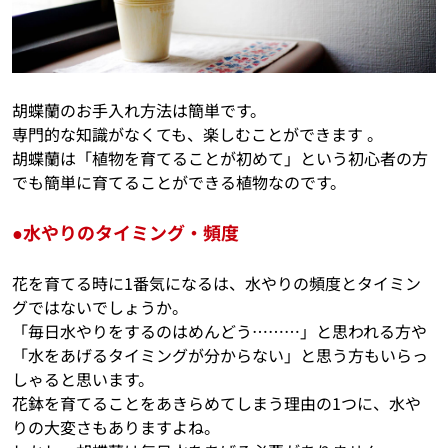
胡蝶蘭のお手入れ方法は簡単です。
専門的な知識がなくても、楽しむことができます 。
胡蝶蘭は「植物を育てることが初めて」という初心者の方
でも簡単に育てることができる植物なのです。
●水やりのタイミング・頻度
花を育てる時に1番気になるは、水やりの頻度とタイミン
グではないでしょうか。
「毎日水やりをするのはめんどう………」と思われる方や
「水をあげるタイミングが分からない」と思う方もいらっ
しゃると思います。
花鉢を育てることをあきらめてしまう理由の1つに、水や
りの大変さもありますよね。