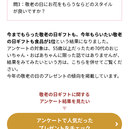
問3：敬老の日にお花をもらうならどのスタイル
が良いですか？
今までもらった敬老の日ギフトも、今年もらいたい敬老
の日ギフトも食品が1位
という結果になりました。
アンケートの対象は、55歳以上だったため70代のおじ
いちゃん・おばあちゃんに限った話ではありませんが、
結果をみてみたいという方は、こちらを併せてご覧くだ
さい。
今年の敬老の日のプレゼントの傾向を掲載しています。
敬老の日ギフトに関する
アンケート結果を見たい
▼
アンケートで人気だった
プレゼントをチェック