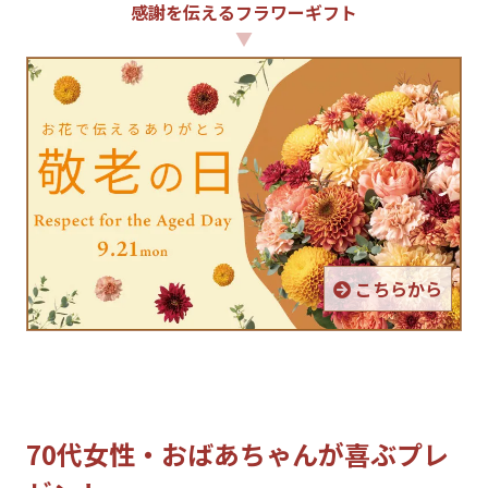
感謝を伝えるフラワーギフト
▼
こちらから
70代女性・おばあちゃんが喜ぶプレ