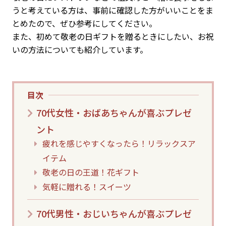
うと考えている方は、事前に確認した方がいいことをま
とめたので、ぜひ参考にしてください。
また、初めて敬老の日ギフトを贈るときにしたい、お祝
いの方法についても紹介しています。
目次
70代女性・おばあちゃんが喜ぶプレゼ
ント
疲れを感じやすくなったら！リラックスア
イテム
敬老の日の王道！花ギフト
気軽に贈れる！スイーツ
70代男性・おじいちゃんが喜ぶプレゼ