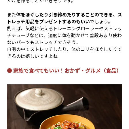
かけを作ることができそうです。
また
体をほぐしたり引き締めたりすることのできる、ス
トレッチ用品をプレゼントするのもいい
でしょう。
例えば、気軽に使えるトレーニングローラーやストレッ
チチューブなどは、適度に体を動かせて普段あまり使わ
ないパーツもストレッチできそう。
自宅の中でストレッチしたり、体のコリをほぐしたりで
きるのは嬉しいですよね。
● 家族で食べてもいい！おかず・グルメ（食品）