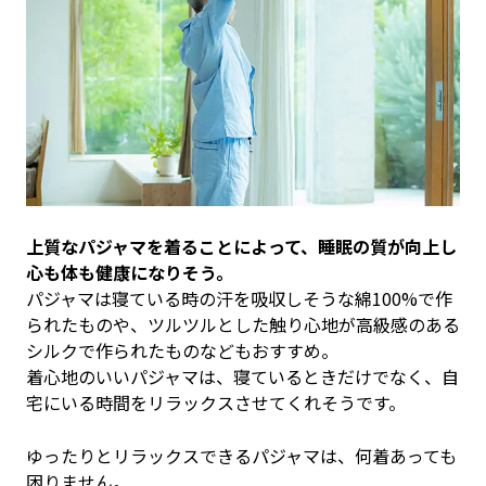
上質なパジャマを着ることによって、睡眠の質が向上し
心も体も健康になりそう。
パジャマは寝ている時の汗を吸収しそうな綿100%で作
られたものや、ツルツルとした触り心地が高級感のある
シルクで作られたものなどもおすすめ。
着心地のいいパジャマは、寝ているときだけでなく、自
宅にいる時間をリラックスさせてくれそうです。
ゆったりとリラックスできるパジャマは、何着あっても
困りません。