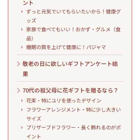
ント
ずっと元気でいてもらいたいから！健康グ
ッズ
家族で食べてもいい！おかず・グルメ（食
品）
睡眠の質を上げて健康に！パジャマ
敬老の日に欲しいギフトアンケート結
果
70代の祖父母に花ギフトを贈るなら？
花束・特にユリを使ったデザイン
フラワーアレンジメント・特に少し大きい
サイズ
プリザーブドフラワー・長く飾れるのがポ
イント