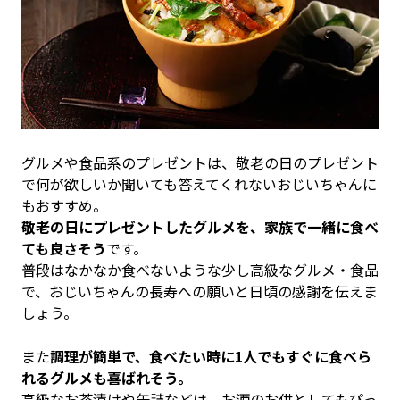
グルメや食品系のプレゼントは、敬老の日のプレゼント
で何が欲しいか聞いても答えてくれないおじいちゃんに
もおすすめ。
敬老の日にプレゼントしたグルメを、家族で一緒に食べ
ても良さそう
です。
普段はなかなか食べないような少し高級なグルメ・食品
で、おじいちゃんの長寿への願いと日頃の感謝を伝えま
しょう。
また
調理が簡単で、食べたい時に1人でもすぐに食べら
れるグルメも喜ばれそう。
高級なお茶漬けや缶詰などは、お酒のお供としてもぴっ