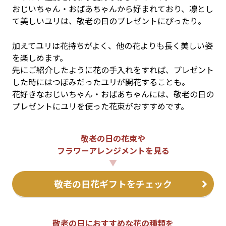
おじいちゃん・おばあちゃんから好まれており、凛とし
て美しいユリは、敬老の日のプレゼントにぴったり。
加えてユリは花持ちがよく、他の花よりも長く美しい姿
を楽しめます。
先にご紹介したように花の手入れをすれば、プレゼント
した時にはつぼみだったユリが開花することも。
花好きなおじいちゃん・おばあちゃんには、敬老の日の
プレゼントにユリを使った花束がおすすめです。
敬老の日の花束や
フラワーアレンジメントを見る
▼
敬老の日花ギフトをチェック
敬老の日におすすめな花の種類を