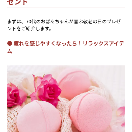
ゼント
まずは、70代のおばあちゃんが喜ぶ敬老の日のプレゼ
ントをご紹介します。
● 疲れを感じやすくなったら！リラックスアイテ
ム