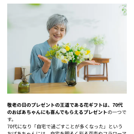
敬老の日のプレゼントの王道である花ギフトは、70代
のおばあちゃんにも喜んでもらえるプレゼント
の一つで
す。
70代になり「自宅で過ごすことが多くなった」という
おばあちゃんには、自宅を明るく彩る花束やフラワーア