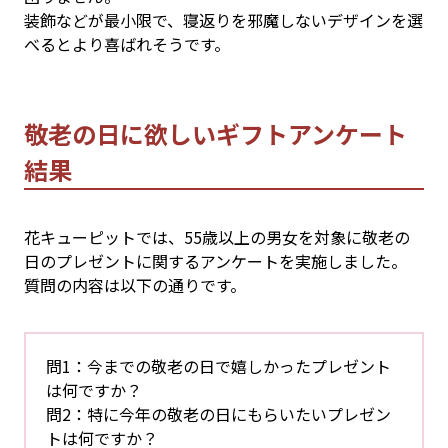
装飾などが最小限で、寝返りを邪魔しないデザインを選
べるとより喜ばれそうです。
敬老の日に欲しいギフトアンケート
結果
花キューピットでは、55歳以上の男女を対象に敬老の
日のプレゼントに関するアンケートを実施しました。
質問の内容は以下の通りです。
問1：今までの敬老の日で嬉しかったプレゼント
は何ですか？
問2：特に今年の敬老の日にもらいたいプレゼン
トは何ですか？