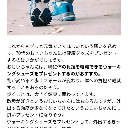
これからもずっと元気でいてほしいという願いを込め
て、70代のおじいちゃんには健康グッズをプレゼント
するのはいかがでしょうか。
おじいちゃんには、特に
体の負担を軽減できるウォーキ
ングシューズをプレゼントするのがおすすめ。
靴が変わると歩くフォームが変わり、体への負担が軽減
することもあるのだそう。
歩くことは、大きく健康に関わってきます。
散歩が好きというおじいちゃんにはもちろんですが、外
出する頻度が少なくなってきたというおじいちゃんにも
良いプレゼントになりそう。
ウォーキングシューズをプレゼントして、外出するきっ