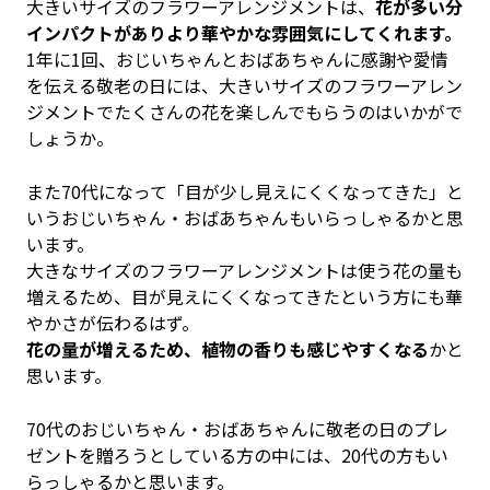
大きいサイズのフラワーアレンジメントは、
花が多い分
インパクトがありより華やかな雰囲気にしてくれます。
1年に1回、おじいちゃんとおばあちゃんに感謝や愛情
を伝える敬老の日には、大きいサイズのフラワーアレン
ジメントでたくさんの花を楽しんでもらうのはいかがで
しょうか。
また70代になって「目が少し見えにくくなってきた」と
いうおじいちゃん・おばあちゃんもいらっしゃるかと思
います。
大きなサイズのフラワーアレンジメントは使う花の量も
増えるため、目が見えにくくなってきたという方にも華
やかさが伝わるはず。
花の量が増えるため、植物の香りも感じやすくなる
かと
思います。
70代のおじいちゃん・おばあちゃんに敬老の日のプレ
ゼントを贈ろうとしている方の中には、20代の方もい
らっしゃるかと思います。