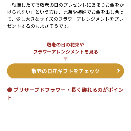
「就職したてで敬老の日のプレゼントにあまりお金をか
けられない」という方は、兄弟や姉妹でお金を出し合っ
て、少し大きなサイズのフラワーアレンジメントをプレ
ゼントするのもよさそうです。
敬老の日の花束や
フラワーアレンジメントを見る
▼
敬老の日花ギフトをチェック
● プリザーブドフラワー・長く飾れるのがポイン
ト