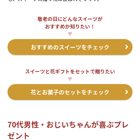
敬老の日にどんなスイーツが
おすすめか知りたい！
▼
おすすめのスイーツをチェック
スイーツと花ギフトをセットで贈りたい
▼
花とお菓子のセットをチェック
70代男性・おじいちゃんが喜ぶプレ
ゼント