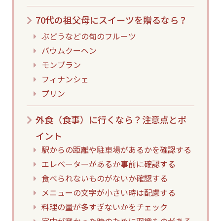
70代の祖父母にスイーツを贈るなら？
ぶどうなどの旬のフルーツ
バウムクーヘン
モンブラン
フィナンシェ
プリン
外食（食事）に行くなら？注意点とポ
イント
駅からの距離や駐車場があるかを確認する
エレベーターがあるか事前に確認する
食べられないものがないか確認する
メニューの文字が小さい時は配慮する
料理の量が多すぎないかをチェック