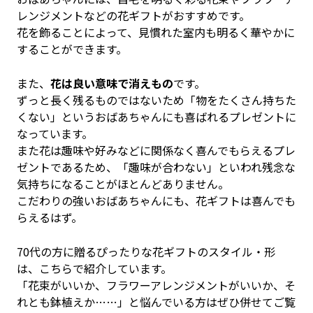
レンジメントなどの花ギフトがおすすめです。
花を飾ることによって、見慣れた室内も明るく華やかに
することができます。
また、
花は良い意味で消えもの
です。
ずっと長く残るものではないため「物をたくさん持ちた
くない」というおばあちゃんにも喜ばれるプレゼントに
なっています。
また花は趣味や好みなどに関係なく喜んでもらえるプレ
ゼントであるため、「趣味が合わない」といわれ残念な
気持ちになることがほとんどありません。
こだわりの強いおばあちゃんにも、花ギフトは喜んでも
らえるはず。
70代の方に贈るぴったりな花ギフトのスタイル・形
は、こちらで紹介しています。
「花束がいいか、フラワーアレンジメントがいいか、そ
れとも鉢植えか……」と悩んでいる方はぜひ併せてご覧