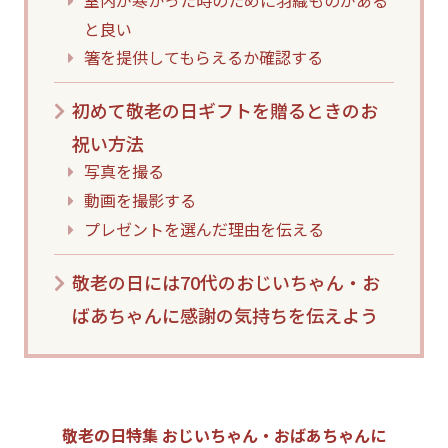
室内が寒かった時のために羽織ものがある
と良い
箸を提供してもらえるか確認する
初めて敬老の日ギフトを贈るときのお
祝い方法
写真を撮る
動画を撮影する
プレゼントを選んだ理由を伝える
敬老の日には70代のおじいちゃん・お
ばあちゃんに感謝の気持ちを伝えよう
敬老の日特集 おじいちゃん・おばあちゃんに