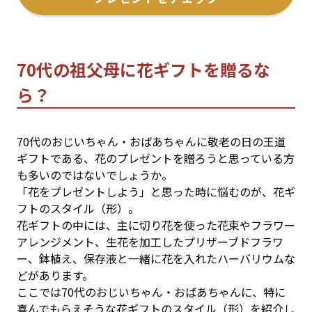
70代の祖父母に花ギフトを贈るな
ら？
70代のおじいちゃん・おばあちゃんに敬老の日の王道
ギフトである、花のプレゼントを贈ろうと思っている方
も多いのではないでしょうか。
「花をプレゼントしよう」と思った時に悩むのが、花ギ
フトのスタイル（形）。
花ギフトの中には、主に切り花を使った花束やフラワー
アレンジメント、生花を加工したプリザーブドフラワ
ー、鉢植え、保存液と一緒に花を入れたハーバリウムな
どがあります。
ここでは70代のおじいちゃん・おばあちゃんに、特に
喜んでもらえそうな花ギフトのスタイル（形）を紹介し