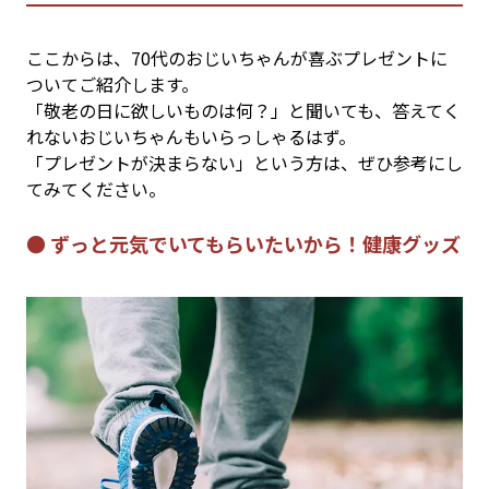
ここからは、70代のおじいちゃんが喜ぶプレゼントに
ついてご紹介します。
「敬老の日に欲しいものは何？」と聞いても、答えてく
れないおじいちゃんもいらっしゃるはず。
「プレゼントが決まらない」という方は、ぜひ参考にし
てみてください。
● ずっと元気でいてもらいたいから！健康グッズ