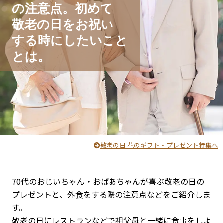
の注意点。
初めて
敬老の日をお祝い
する時に
したいこと
とは。
敬老の日 花のギフト・プレゼント特集へ
70代のおじいちゃん・おばあちゃんが喜ぶ敬老の日の
プレゼントと、外食をする際の注意点などをご紹介しま
す。
敬老の日にレストランなどで祖父母と一緒に食事をしよ