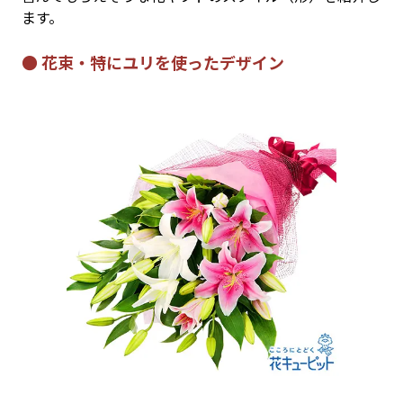
ます。
● 花束・特にユリを使ったデザイン