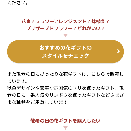
ください。
花束？フラワーアレンジメント？鉢植え？
プリザーブドフラワー？どれがいい？
▼
おすすめの花ギフトの
スタイルをチェック
また敬老の日にぴったりな花ギフトは、こちらで販売し
ています。
秋色デザインや豪華な雰囲気のユリを使ったギフト、敬
老の日に一番人気のリンドウを使ったギフトなどさまざ
まな種類をご用意しています。
敬老の日の花ギフトを購入したい
▼