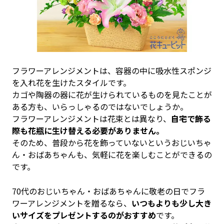
フラワーアレンジメントは、容器の中に吸水性スポンジ
を入れ花を生けたスタイルです。
カゴや陶器の器に花が生けられているものを見たことが
ある方も、いらっしゃるのではないでしょうか。
フラワーアレンジメントは花束とは異なり、
自宅で飾る
際も花瓶に生け替える必要がありません。
そのため、普段から花を飾っていないというおじいちゃ
ん・おばあちゃんも、気軽に花を楽しむことができるの
です。
70代のおじいちゃん・おばあちゃんに敬老の日でフラ
ワーアレンジメントを贈るなら、
いつもよりも少し大き
いサイズをプレゼントするのがおすすめ
です。