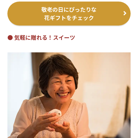
敬老の日にぴったりな
花ギフトをチェック
● 気軽に贈れる！スイーツ