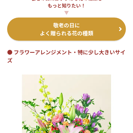
もっと知りたい！
▼
敬老の日に
よく贈られる花の種類
● フラワーアレンジメント・特に少し大きいサイ
ズ