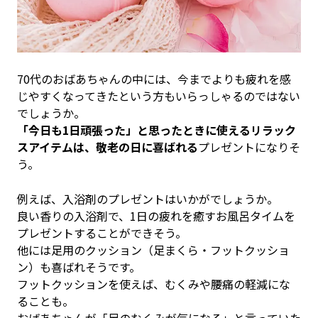
70代のおばあちゃんの中には、今までよりも疲れを感
じやすくなってきたという方もいらっしゃるのではない
でしょうか。
「今日も1日頑張った」と思ったときに使えるリラック
スアイテムは、敬老の日に喜ばれる
プレゼントになりそ
う。
例えば、入浴剤のプレゼントはいかがでしょうか。
良い香りの入浴剤で、1日の疲れを癒すお風呂タイムを
プレゼントすることができそう。
他には足用のクッション（足まくら・フットクッショ
ン）も喜ばれそうです。
フットクッションを使えば、むくみや腰痛の軽減にな
ることも。