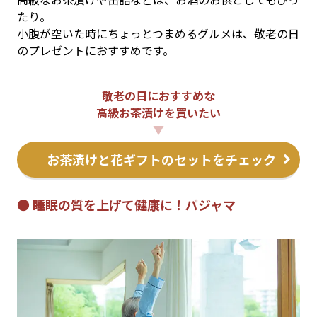
たり。
小腹が空いた時にちょっとつまめるグルメは、敬老の日
のプレゼントにおすすめです。
敬老の日におすすめな
高級お茶漬けを買いたい
▼
お茶漬けと花ギフトのセットをチェック
● 睡眠の質を上げて健康に！パジャマ