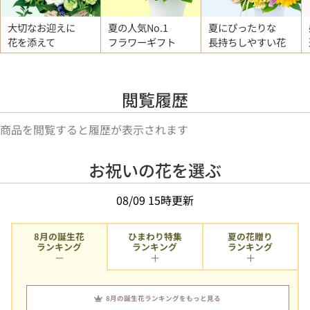
大切なお迎えに
夏の人気No.1
夏にぴったりな
花を添えて
フラワーギフト
長持ちしやすい花
閲覧履歴
商品を閲覧すると履歴が表示されます
お祝いの花を選ぶ
08/09 15時更新
8月の誕生花
ひまわり特集
夏の花贈り
ランキング
ランキング
ランキング
8月の誕生花ランキングをもっと見る