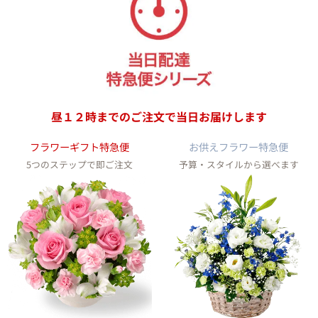
昼１２時までのご注文で
当日お届けします
フラワーギフト特急便
お供えフラワー特急便
5つのステップで即ご注文
予算・スタイルから選べます