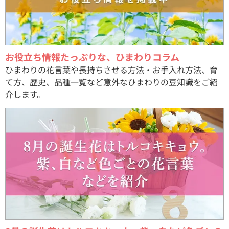
お役立ち情報たっぷりな、ひまわりコラム
ひまわりの花言葉や長持ちさせる方法・お手入れ方法、育
て方、歴史、品種一覧など意外なひまわりの豆知識をご紹
介します。