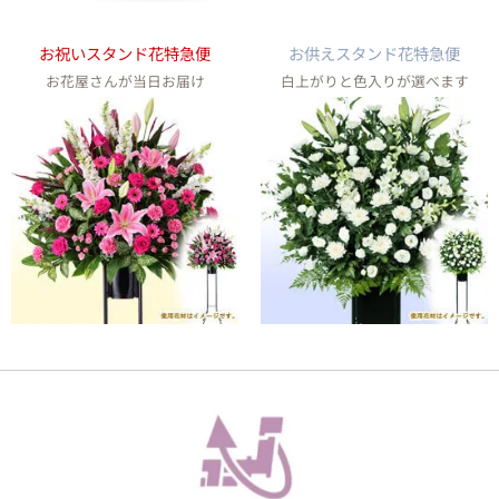
お祝いスタンド花特急便
お供えスタンド花特急便
お花屋さんが当日お届け
白上がりと色入りが選べます