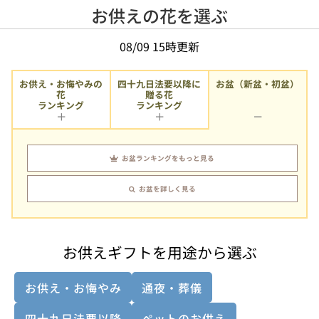
お供えの花を選ぶ
08/09 15時更新
お供え・お悔やみの
四十九日法要以降に
お盆（新盆・初盆）
贈る花
花
ランキング
ランキング
お盆ランキングをもっと見る
お盆を詳しく見る
お供えギフトを用途から選ぶ
お供え・お悔やみ
通夜・葬儀
四十九日法要以降
ペットのお供え