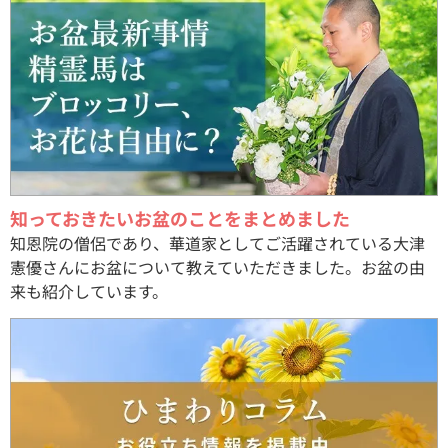
知っておきたいお盆のことをまとめました
知恩院の僧侶であり、華道家としてご活躍されている大津
憲優さんにお盆について教えていただきました。お盆の由
来も紹介しています。