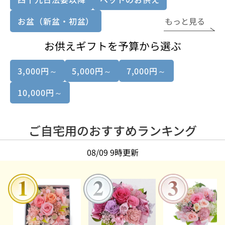
お盆（新盆・初盆）
もっと見る
お供えギフトを予算から選ぶ
3,000円～
5,000円～
7,000円～
10,000円～
ご自宅用のおすすめランキング
08/09 9時更新