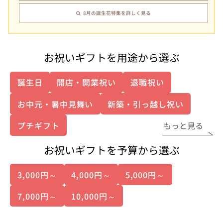
8月の誕生花特集を詳しく見る
お祝いギフトを用途から選ぶ
誕生日
開店・開業祝い
退職祝い
お中元・暑中見舞い
新築・引っ越し祝い
プチギフト
もっと見る
お祝いギフトを予算から選ぶ
3,000円～
4,000円～
5,000円～
7,000円～
10,000円～