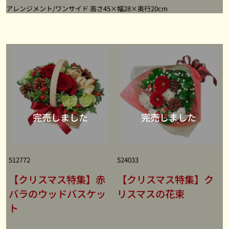
アレンジメント/ワンサイド 高さ45×幅28×奥行20cm
512772
524033
【クリスマス特集】赤
【クリスマス特集】ク
バラのウッドバスケッ
リスマスの花束
ト