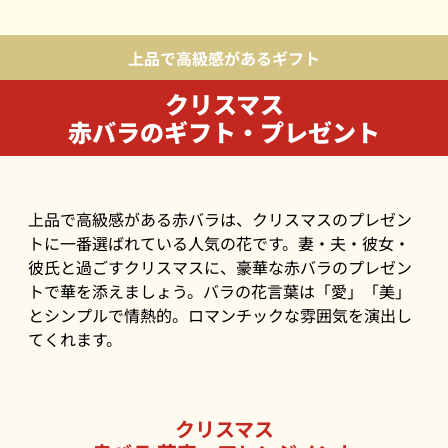
上品で高級感があるギフト
クリスマス
赤バラのギフト・プレゼント
上品で高級感がある赤バラは、クリスマスのプレゼン
トに一番選ばれている人気の花です。妻・夫・彼女・
彼氏と過ごすクリスマスに、豪華な赤バラのプレゼン
トで華を添えましょう。バラの花言葉は「愛」「美」
とシンプルで情熱的。ロマンチックな雰囲気を演出し
てくれます。
クリスマス