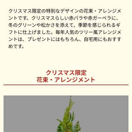
クリスマス限定の特別なデザインの花束・アレンジメ
ントです。クリスマスらしい赤バラや赤ガーベラに、
冬のグリーンや松かさを添えて、季節を感じられるギ
フトに仕上げました。毎年人気のツリー風アレンジメ
ントは、プレゼントにはもちろん、自宅用にもおすす
めです。
クリスマス限定
花束・アレンジメント