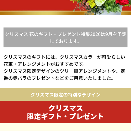
クリスマス 花のギフト・プレゼント特集2026は9月を予定
しております。
クリスマスのギフトには、クリスマスカラーが可愛らしい
花束・アレンジメントがおすすめです。
クリスマス限定デザインのツリー風アレンジメントや、定
番の赤バラのプレゼントなどをご用意いたしました。
クリスマス限定の特別なデザイン
クリスマス
限定ギフト・プレゼント