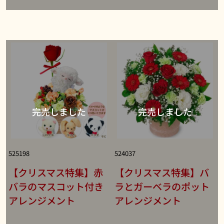
525198
524037
【クリスマス特集】赤
【クリスマス特集】バ
バラのマスコット付き
ラとガーベラのポット
アレンジメント
アレンジメント