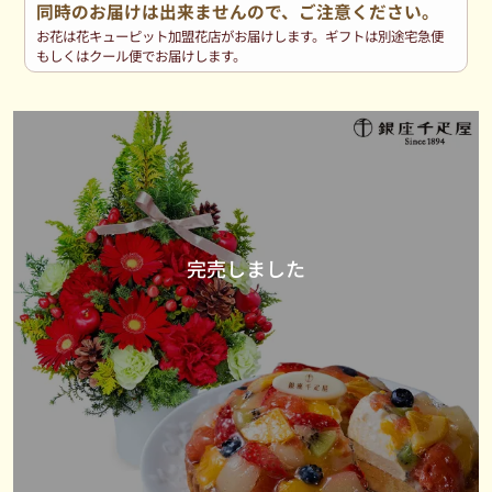
同時のお届けは出来ませんので、ご注意ください。
お花は花キューピット加盟花店がお届けします。ギフトは別途宅急便
もしくはクール便でお届けします。