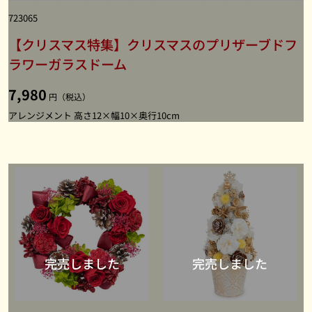
723065
【クリスマス特集】クリスマスのプリザーブドフ
ラワーガラスドーム
7,980
円（税込）
アレンジメント 高さ12×幅10×奥行10cm