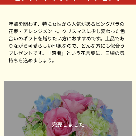
年齢を問わず、特に女性から人気があるピンクバラの
花束・アレンジメント。クリスマスに少し変わった色
合いのギフトを贈りたい方におすすめです。上品であ
りながら可愛らしい印象なので、どんな方にも似合う
プレゼントです。「感謝」という花言葉に、日頃の気
持ちを込めましょう。