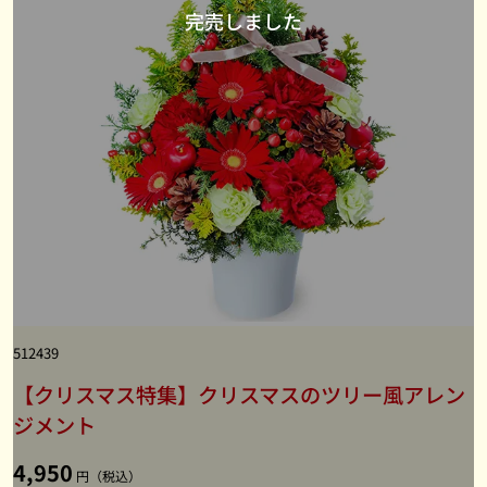
512439
【クリスマス特集】クリスマスのツリー風アレン
ジメント
4,950
円（税込）