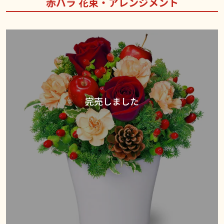
赤バラ 花束・アレンジメント