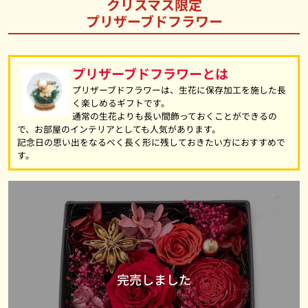
クリスマス限定
プリザーブドフラワー
プリザーブドフラワーとは
プリザーブドフラワーは、生花に保存加工を施した長
く楽しめるギフトです。
通常の生花よりも長い間飾っておくことができるの
で、お部屋のインテリアとしても人気があります。
記念日の思い出をなるべく長く形に残しておきたい方におすすめで
す。