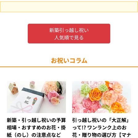
新築引っ越し祝い
人気順で見る
お祝いコラム
新築・引っ越し祝いの予算
引っ越し祝いの「大正解」
相場・おすすめのお花・掛
って!? ワンランク上のお
紙（のし）の注意点など
花・贈り物の選び方【マナ