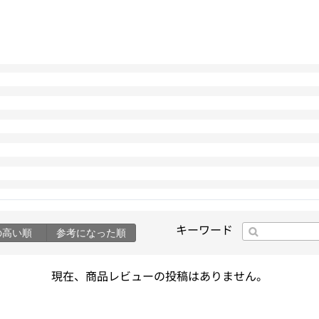
キーワード
の高い順
参考になった順
現在、商品レビューの投稿はありません。