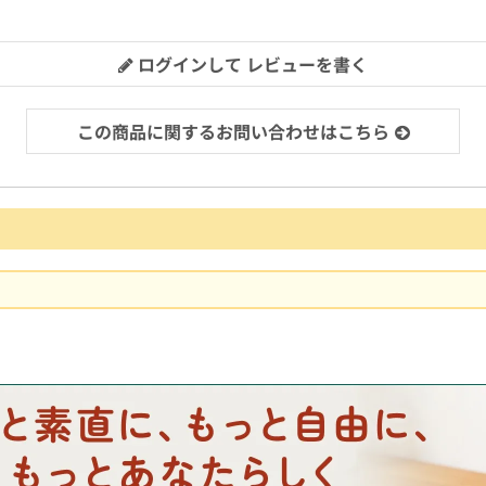
ログインして レビューを書く
この商品に関するお問い合わせはこちら