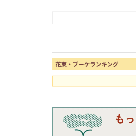
花束・ブーケランキング