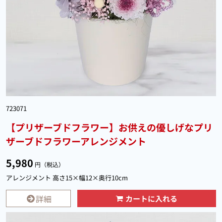
723071
【プリザーブドフラワー】お供えの優しげなプリ
ザーブドフラワーアレンジメント
5,980
円（税込）
アレンジメント 高さ15×幅12×奥行10cm
詳細
カートに入れる