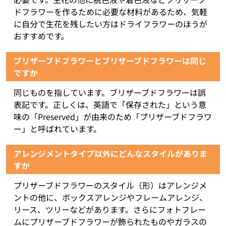
ドフラワーを作るために必要な材料があるため、気軽
に自分で生花を残したい方はドライフラワーのほうが
おすすめです。
プリザーブドフラワーとブリザーブドフラワーは同じ
ですか
同じものを指しています。ブリザーブドフラワーは誤
表記です。正しくは、英語で「保存された」という意
味の「Preserved」が由来のため「プリザーブドフラワ
ー」と呼ばれています。
アレンジメントタイプ以外にどんなスタイルがありま
すか
プリザーブドフラワーのスタイル（形）はアレンジメ
ントの他に、ボックスアレンジやフレームアレンジ、
リース、ツリーなどがあります。さらにフォトフレー
ムにプリザーブドフラワーが飾られたものやガラスの