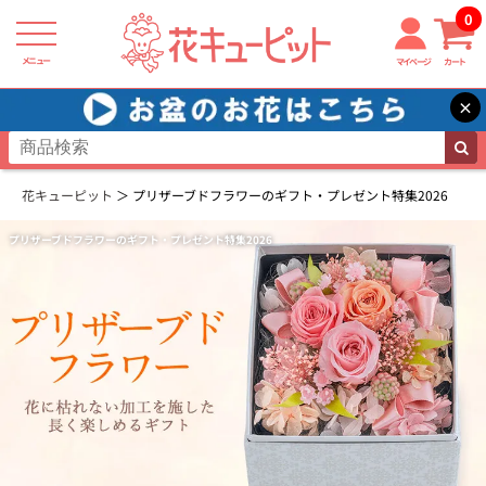
0
メニュー
マイページ
カート
×
花キューピット
プリザーブドフラワーのギフト・プレゼント特集2026
プリザーブドフラワーのギフト・プレゼント特集2026