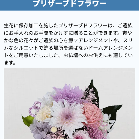
プリザーブドフラワー
生花に保存加工を施したプリザーブドフラワーは、ご遺族
にお手入れのお手間をかけずに贈ることができます。爽や
かな色の花々がご遺族の心を癒すアレンジメントや、スリ
ムなシルエットで飾る場所を選ばないドームアレンジメン
トをご用意いたしました。お仏壇へのお供えにも適してい
ます。