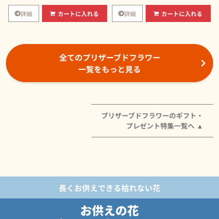
詳細
詳細
カートに入れる
カートに入れる
全てのプリザーブドフラワー
一覧をもっと見る
プリザーブドフラワーのギフト・
プレゼント特集一覧へ
長くお供えできる枯れない花
お供えの花