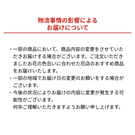
物流事情の影響による
お届けについて
一部の商品において、商品内容の変更をさせていた
だきお届けする場合がございます。ご注文いただき
ましたお花の色合いに合わせた花店のおすすめ商品
をお届けいたします。
一部の地域でお届け日の変更のお願いをする場合が
ございます。
今後の状況によりお届けの内容に変更が発生する可
能性がございます。
何卒ご理解いただきますようお願い申し上げます。