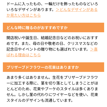
ドームに入ったもの、一輪だけを飾ったものなどいろ
いろなデザインがあります。
＞どんなデザインがある
か見たい方はこちら
どんな時に贈るのがおすすめですか
開店祝いや誕生日、結婚記念日などのお祝いにおすす
めです。また、母の日や敬老の日、クリスマスなどの
記念日やイベントの贈り物にも選ばれています。
＞喜
ばれる理由はこちら
プリザーブドフラワーの花束はありますか
あまり多くはありません。生花をプリザーブドフラワ
ーに加工する際に、茎を切り落としてしまうことがほ
とんどのため、花束やブーケのスタイルは多くありま
せん。しかし茎の代わりにワイヤーなどを使い、花束
スタイルのデザインも流通しています。