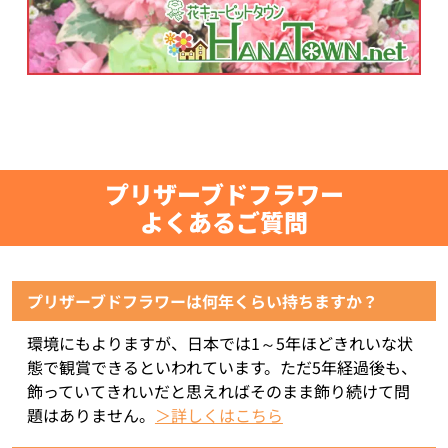
プリザーブドフラワー
よくあるご質問
プリザーブドフラワーは何年くらい持ちますか？
環境にもよりますが、日本では1～5年ほどきれいな状
態で観賞できるといわれています。ただ5年経過後も、
飾っていてきれいだと思えればそのまま飾り続けて問
題はありません。
＞詳しくはこちら