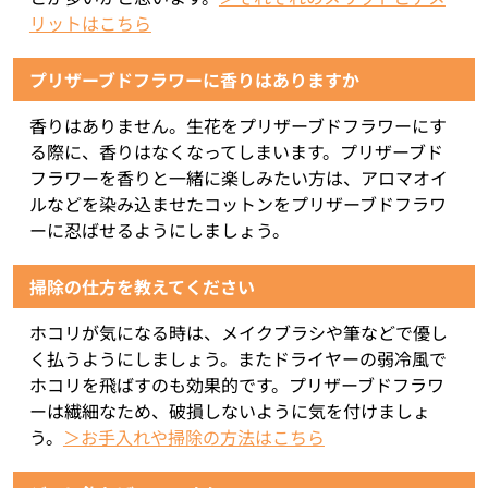
リットはこちら
プリザーブドフラワーに香りはありますか
香りはありません。生花をプリザーブドフラワーにす
る際に、香りはなくなってしまいます。プリザーブド
フラワーを香りと一緒に楽しみたい方は、アロマオイ
ルなどを染み込ませたコットンをプリザーブドフラワ
ーに忍ばせるようにしましょう。
掃除の仕方を教えてください
ホコリが気になる時は、メイクブラシや筆などで優し
く払うようにしましょう。またドライヤーの弱冷風で
ホコリを飛ばすのも効果的です。プリザーブドフラワ
ーは繊細なため、破損しないように気を付けましょ
う。
＞お手入れや掃除の方法はこちら