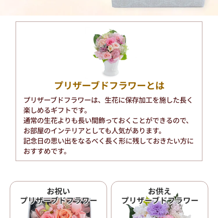
プリザーブドフラワーとは
プリザーブドフラワーは、生花に保存加工を施した長く
楽しめるギフトです。
通常の生花よりも長い間飾っておくことができるので、
お部屋のインテリアとしても人気があります。
記念日の思い出をなるべく長く形に残しておきたい方に
おすすめです。
お祝い
お供え
プリザーブドフラワー
プリザーブドフラワー