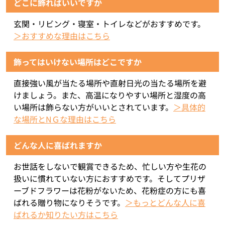
どこに飾ればいいですか
玄関・リビング・寝室・トイレなどがおすすめです。
＞おすすめな理由はこちら
飾ってはいけない場所はどこですか
直接強い風が当たる場所や直射日光の当たる場所を避
けましょう。また、高温になりやすい場所と湿度の高
い場所は飾らない方がいいとされています。
＞具体的
な場所とNＧな理由はこちら
どんな人に喜ばれますか
お世話をしないで観賞できるため、忙しい方や生花の
扱いに慣れていない方におすすめです。そしてプリザ
ーブドフラワーは花粉がないため、花粉症の方にも喜
ばれる贈り物になりそうです。
＞もっとどんな人に喜
ばれるか知りたい方はこちら