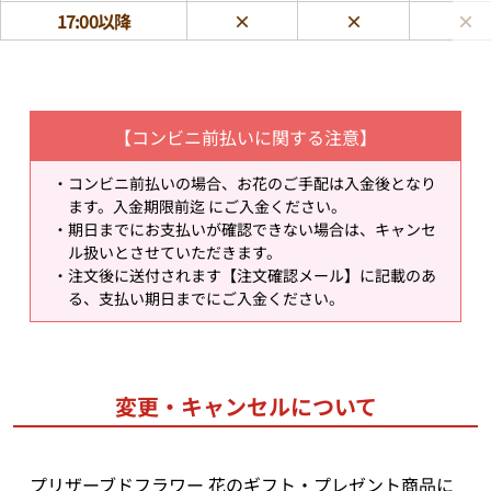
17:00以降
×
×
×
【コンビニ前払いに関する注意】
コンビニ前払いの場合、お花のご手配は入金後となり
ます。入金期限前迄 にご入金ください。
期日までにお支払いが確認できない場合は、キャンセ
ル扱いとさせていただきます。
注文後に送付されます【注文確認メール】に記載のあ
る、支払い期日までにご入金ください。
変更・キャンセルについて
プリザーブドフラワー 花のギフト・プレゼント商品に