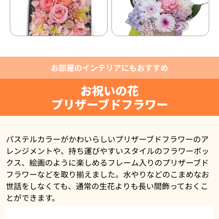
お部屋のインテリアにもおすすめ
お祝いの花
プリザーブドフラワー
パステルカラーがかわいらしいプリザーブドフラワーのア
レンジメントや、持ち運びやすいスタイルのフラワーボッ
クス、絵画のように楽しめるフレーム入りのプリザーブド
フラワーなどを取り揃えました。水やりなどのこまめなお
世話をしなくても、通常の生花よりも長い間飾っておくこ
とができます。