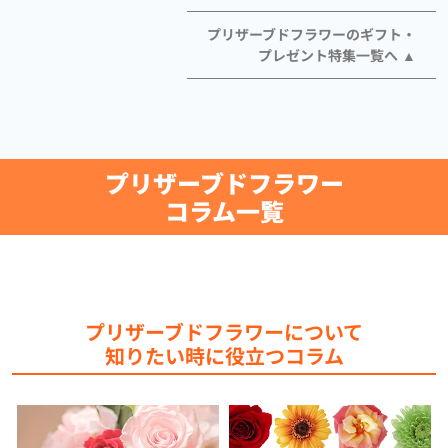
プリザーブドフラワーのギフト・
プレゼント特集一覧へ
プリザーブドフラワー
コラム一覧
プリザーブドフラワーについて
知りたい時に役立つコラム