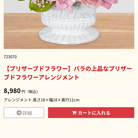
723070
【プリザーブドフラワー】バラの上品なプリザー
ブドフラワーアレンジメント
8,980
円（税込）
アレンジメント 高さ18×幅18×奥行11cm
詳細
カートに入れる