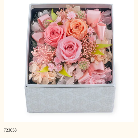
723058