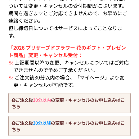
ついては変更・キャンセルの受付期間がございます。
期間を過ぎますとご対応できませんので、お早めにご
連絡ください。
但し締切日についてはサービスによってことなりま
す。
「2026 プリザーブドフラワー 花のギフト・プレゼン
ト商品」変更・キャンセル受付：
※
上記期間以降の変更、キャンセルについてはご対応
できませんので予めご了承ください。
※
ご注文後30分以内の場合、「マイページ」より変
更・キャンセルが可能です。
ご注文後
30分以内
の変更・キャンセルのお申し込みはこ
ちら
ご注文後
30分以降
の変更・キャンセルのお申し込みはこ
ちら