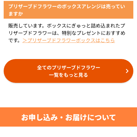
プリザーブドフラワーのボックスアレンジは売ってい
ますか
販売しています。ボックスにぎゅっと詰め込まれたプ
リザーブドフラワーは、特別なプレゼントにおすすめ
です。
＞プリザーブドフラワーボックスはこちら
全てのプリザーブドフラワー
一覧をもっと見る
お申し込み・お届けについて