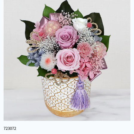
723072