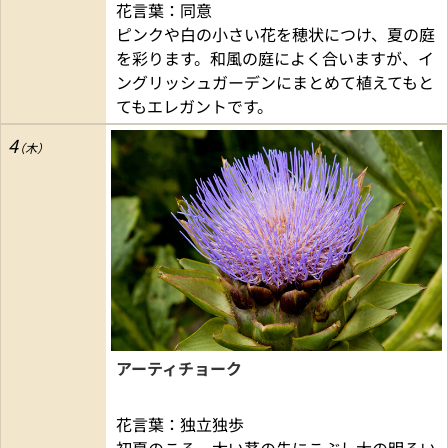
花言葉：同意
ピンクや白の小さい花を穂状につけ、夏の庭
を彩ります。和風の庭によく合いますが、イ
ングリッシュガーデンにまとめて植えてもと
てもエレガントです。
4
アーティチョーク
花言葉：独立独歩