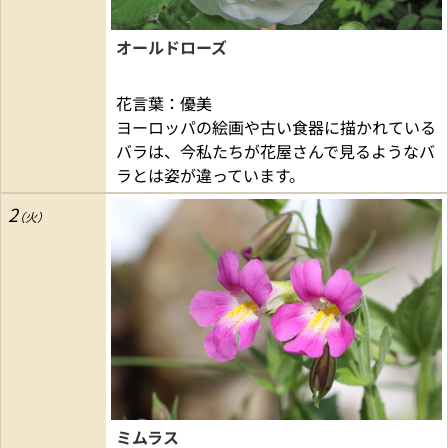
オールドローズ
花言葉：優美
ヨーロッパの絵画や古い食器に描かれている
バラは、今私たちが花屋さんで見るようなバ
ラとは姿が違っています。
2
ミムラス