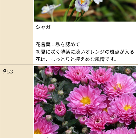
シャガ
花言葉：私を認めて
初夏に咲く薄紫に淡いオレンジの斑点が入る
花は、しっとりと控えめな風情です。
9