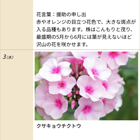
花言葉：援助の申し出
赤やオレンジの目立つ花色で、大きな斑点が
入る品種もあります。株はこんもりと茂り、
最盛期の5月から6月には葉が見えないほど
沢山の花を咲かせます。
3
クサキョウチクトウ