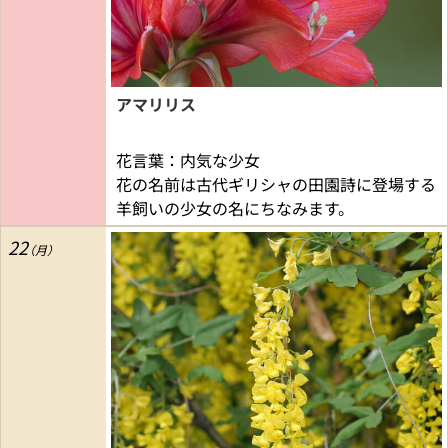
アマリリス
花言葉：内気な少女
花の名前は古代ギリシャの田園詩に登場する
羊飼いの少女の名にちなみます。
22