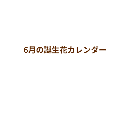
6月の誕生花カレンダー