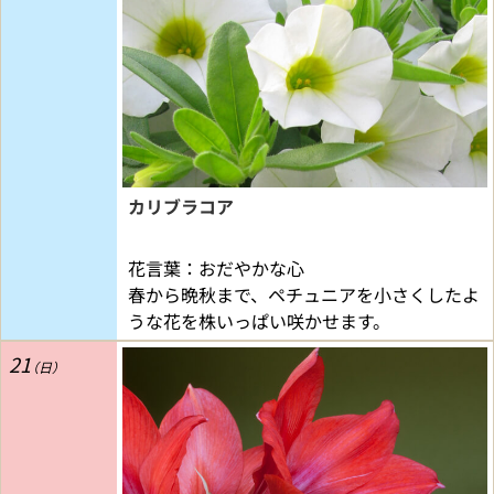
カリブラコア
花言葉：おだやかな心
春から晩秋まで、ペチュニアを小さくしたよ
うな花を株いっぱい咲かせます。
21