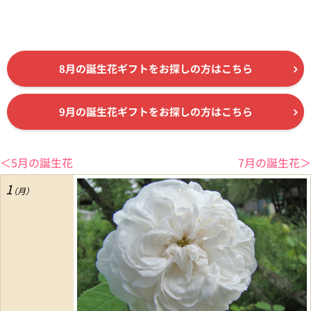
8月の誕生花ギフトをお探しの方はこちら
9月の誕生花ギフトをお探しの方はこちら
＜5月の誕生花
7月の誕生花＞
1