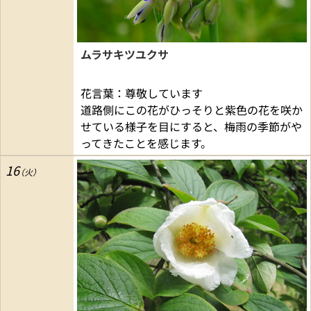
ムラサキツユクサ
花言葉：尊敬しています
道路側にこの花がひっそりと紫色の花を咲か
せている様子を目にすると、梅雨の季節がや
ってきたことを感じます。
16